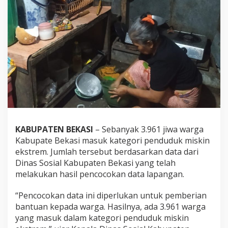
KABUPATEN BEKASI
– Sebanyak 3.961 jiwa warga
Kabupate Bekasi masuk kategori penduduk miskin
ekstrem. Jumlah tersebut berdasarkan data dari
Dinas Sosial Kabupaten Bekasi yang telah
melakukan hasil pencocokan data lapangan.
“Pencocokan data ini diperlukan untuk pemberian
bantuan kepada warga. Hasilnya, ada 3.961 warga
yang masuk dalam kategori penduduk miskin