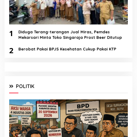
1
Diduga Terang-terangan Jual Miras, Pemdes
Mekarsari Minta Toko Singaraja Prost Beer Ditutup
2
Berobat Pakai BPJS Kesehatan Cukup Pakai KTP
POLITIK