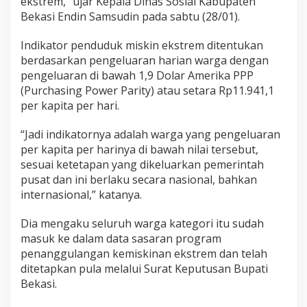
ekstrem,” ujar Kepala Dinas Sosial Kabupaten
Bekasi Endin Samsudin pada sabtu (28/01).
Indikator penduduk miskin ekstrem ditentukan
berdasarkan pengeluaran harian warga dengan
pengeluaran di bawah 1,9 Dolar Amerika PPP
(Purchasing Power Parity) atau setara Rp11.941,1
per kapita per hari.
“Jadi indikatornya adalah warga yang pengeluaran
per kapita per harinya di bawah nilai tersebut,
sesuai ketetapan yang dikeluarkan pemerintah
pusat dan ini berlaku secara nasional, bahkan
internasional,” katanya.
Dia mengaku seluruh warga kategori itu sudah
masuk ke dalam data sasaran program
penanggulangan kemiskinan ekstrem dan telah
ditetapkan pula melalui Surat Keputusan Bupati
Bekasi.