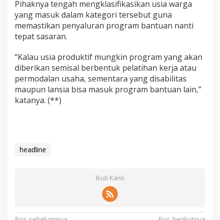
Pihaknya tengah mengklasifikasikan usia warga
yang masuk dalam kategori tersebut guna
memastikan penyaluran program bantuan nanti
tepat sasaran.
“Kalau usia produktif mungkin program yang akan
diberikan semisal berbentuk pelatihan kerja atau
permodalan usaha, sementara yang disabilitas
maupun lansia bisa masuk program bantuan lain,”
katanya. (**)
headline
Ikuti Kami
Pos sebelumnya
Pos berikutnya