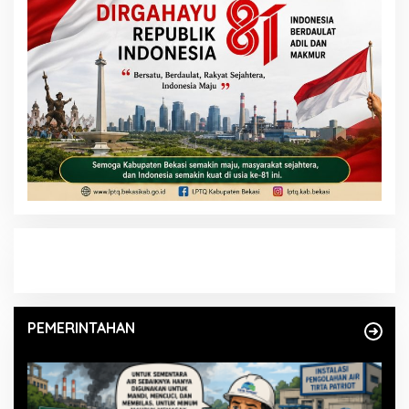
PEMERINTAHAN