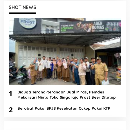
SHOT NEWS
1
Diduga Terang-terangan Jual Miras, Pemdes
Mekarsari Minta Toko Singaraja Prost Beer Ditutup
2
Berobat Pakai BPJS Kesehatan Cukup Pakai KTP