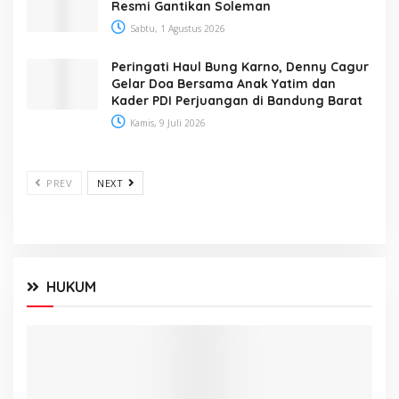
Resmi Gantikan Soleman
Sabtu, 1 Agustus 2026
Peringati Haul Bung Karno, Denny Cagur
Gelar Doa Bersama Anak Yatim dan
Kader PDI Perjuangan di Bandung Barat
Kamis, 9 Juli 2026
PREV
NEXT
HUKUM