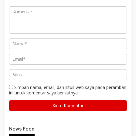
Simpan nama, email, dan situs web saya pada peramban
ini untuk komentar saya berikutnya.
News Feed