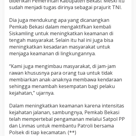
diberikan Pemerintah Kabupaten Bekasi. Meski itu
sudah menjadi tugas dirinya sebagai prajurit TNI.
Dia juga mendukung apa yang dicanangkan
Pemkab Bekasi dalam mengaktifkan kembali
Siskamling untuk meningkatkan keamanan di
tengah masyarakat. Selain itu hal ini juga bisa
meningkatkan kesadaran masyarakat untuk
menjaga keamanan di lingkungannya.
“Kami juga mengimbau masyarakat, di jam-jam
rawan khususnya para orang tua untuk tidak
membiarkan anak-anaknya membawa kendaraan
sehingga menambah kesempatan bagi pelaku
kejahatan,” ujarnya.
Dalam meningkatkan keamanan karena intensitas
kejahatan jalanan, sambungnya, Pemkab Bekasi
telah mempertebal pengamanan melalui Satpol PP
dan Linmas untuk membantu Patroli bersama
Polsek di tiap kecamatan. (**)