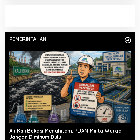
PEMERINTAHAN
Air Kali Bekasi Menghitam, PDAM Minta Warga
Jangan Diminum Dulu!