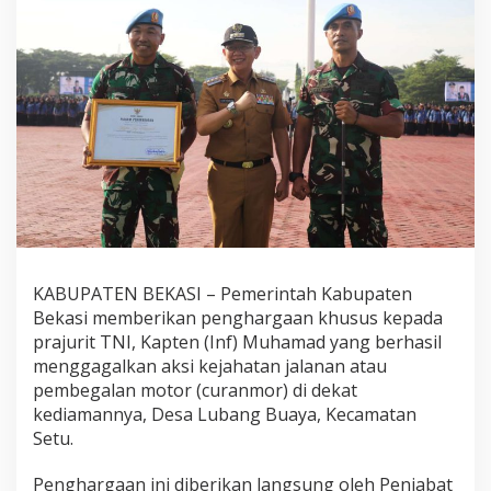
KABUPATEN BEKASI – Pemerintah Kabupaten
Bekasi memberikan penghargaan khusus kepada
prajurit TNI, Kapten (Inf) Muhamad yang berhasil
menggagalkan aksi kejahatan jalanan atau
pembegalan motor (curanmor) di dekat
kediamannya, Desa Lubang Buaya, Kecamatan
Setu.
Penghargaan ini diberikan langsung oleh Penjabat