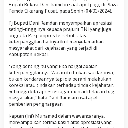
Bupati Bekasi Dani Ramdan saat apel pagi, di Plaza
Pemda Cikarang Pusat, pada Senin (04/03/2024).
Pj Bupati Dani Ramdan menyampaikan apresiasi
setingi-tingginya kepada prajurit TNI yang juga
anggota Paspampres tersebut, atas
keterpanggilan hatinya ikut menyelamatkan
masyarakat dari kejahatan yang terjadi di
Kabupaten Bekasi.
“Yang penting itu yang kita hargai adalah
keterpanggilannya. Walau itu bukan saudaranya,
bukan kendaraannya tapi dia berani melakukan
koreksi atau tindakan terhadap tindak kejahatan.
Sehingga kita apresiasi agar menjadi teladan bagi
masyarakat,” kata Dani Ramdan usai apel
pemberian penghargaan.
Kapten (Inf) Muhamad dalam wawancaranya,
menyampaikan terima kasih atas apresiasi yang