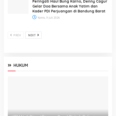
Peringati Haul Bung Karno, Denny Cagur
Gelar Doa Bersama Anak Yatim dan
Kader PDI Perjuangan di Bandung Barat
Kamis, 9 Juli 2026
PREV
NEXT
HUKUM