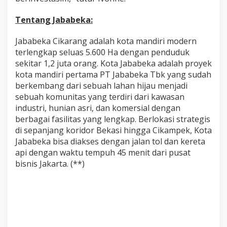
Tentang Jababeka:
Jababeka Cikarang adalah kota mandiri modern
terlengkap seluas 5.600 Ha dengan penduduk
sekitar 1,2 juta orang. Kota Jababeka adalah proyek
kota mandiri pertama PT Jababeka Tbk yang sudah
berkembang dari sebuah lahan hijau menjadi
sebuah komunitas yang terdiri dari kawasan
industri, hunian asri, dan komersial dengan
berbagai fasilitas yang lengkap. Berlokasi strategis
di sepanjang koridor Bekasi hingga Cikampek, Kota
Jababeka bisa diakses dengan jalan tol dan kereta
api dengan waktu tempuh 45 menit dari pusat
bisnis Jakarta. (**)