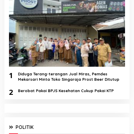
1
Diduga Terang-terangan Jual Miras, Pemdes
Mekarsari Minta Toko Singaraja Prost Beer Ditutup
2
Berobat Pakai BPJS Kesehatan Cukup Pakai KTP
POLITIK