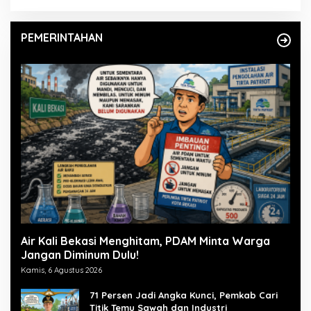
PEMERINTAHAN
Air Kali Bekasi Menghitam, PDAM Minta Warga
Jangan Diminum Dulu!
Kamis, 6 Agustus 2026
71 Persen Jadi Angka Kunci, Pemkab Cari
Titik Temu Sawah dan Industri