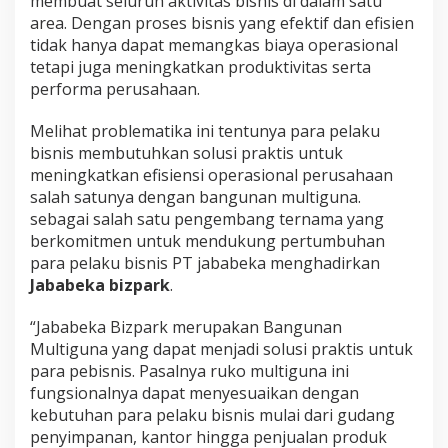
membuat seluruh aktivitas bisnis di dalam satu
area. Dengan proses bisnis yang efektif dan efisien
tidak hanya dapat memangkas biaya operasional
tetapi juga meningkatkan produktivitas serta
performa perusahaan.
Melihat problematika ini tentunya para pelaku
bisnis membutuhkan solusi praktis untuk
meningkatkan efisiensi operasional perusahaan
salah satunya dengan bangunan multiguna.
sebagai salah satu pengembang ternama yang
berkomitmen untuk mendukung pertumbuhan
para pelaku bisnis PT jababeka menghadirkan
Jababeka bizpark
.
“Jababeka Bizpark merupakan Bangunan
Multiguna yang dapat menjadi solusi praktis untuk
para pebisnis. Pasalnya ruko multiguna ini
fungsionalnya dapat menyesuaikan dengan
kebutuhan para pelaku bisnis mulai dari gudang
penyimpanan, kantor hingga penjualan produk