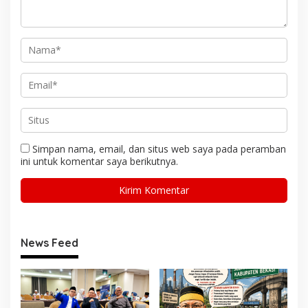
Simpan nama, email, dan situs web saya pada peramban
ini untuk komentar saya berikutnya.
News Feed