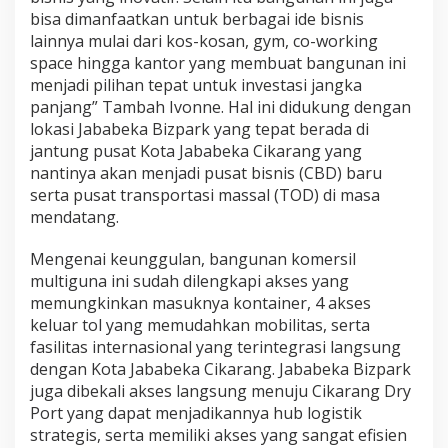
bisa dimanfaatkan untuk berbagai ide bisnis
lainnya mulai dari kos-kosan, gym, co-working
space hingga kantor yang membuat bangunan ini
menjadi pilihan tepat untuk investasi jangka
panjang” Tambah Ivonne. Hal ini didukung dengan
lokasi Jababeka Bizpark yang tepat berada di
jantung pusat Kota Jababeka Cikarang yang
nantinya akan menjadi pusat bisnis (CBD) baru
serta pusat transportasi massal (TOD) di masa
mendatang.
Mengenai keunggulan, bangunan komersil
multiguna ini sudah dilengkapi akses yang
memungkinkan masuknya kontainer, 4 akses
keluar tol yang memudahkan mobilitas, serta
fasilitas internasional yang terintegrasi langsung
dengan Kota Jababeka Cikarang. Jababeka Bizpark
juga dibekali akses langsung menuju Cikarang Dry
Port yang dapat menjadikannya hub logistik
strategis, serta memiliki akses yang sangat efisien