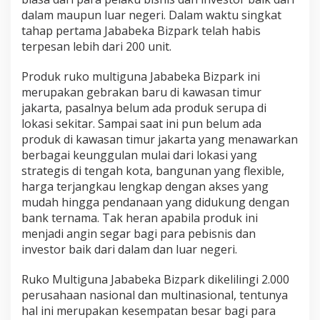
dalam maupun luar negeri. Dalam waktu singkat
tahap pertama Jababeka Bizpark telah habis
terpesan lebih dari 200 unit.
Produk ruko multiguna Jababeka Bizpark ini
merupakan gebrakan baru di kawasan timur
jakarta, pasalnya belum ada produk serupa di
lokasi sekitar. Sampai saat ini pun belum ada
produk di kawasan timur jakarta yang menawarkan
berbagai keunggulan mulai dari lokasi yang
strategis di tengah kota, bangunan yang flexible,
harga terjangkau lengkap dengan akses yang
mudah hingga pendanaan yang didukung dengan
bank ternama. Tak heran apabila produk ini
menjadi angin segar bagi para pebisnis dan
investor baik dari dalam dan luar negeri.
Ruko Multiguna Jababeka Bizpark dikelilingi 2.000
perusahaan nasional dan multinasional, tentunya
hal ini merupakan kesempatan besar bagi para