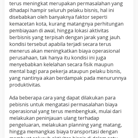
terus meningkat merupakan permasalahan yang
dihadapi hampir seluruh pelaku bisnis, hal ini
disebabkan oleh banyaknya faktor seperti
kemacetan kota, kurang matangnya perhitungan
pembiayaan di awal, hingga lokasi aktivitas
berbisnis yang terpisah dengan jarak yang jauh.
kondisi tersebut apabila terjadi secara terus
menerus akan meningkatkan biaya operasional
perusahaan, tak hanya itu kondisi ini juga
menyebabkan kelelahan secara fisik maupun
mental bagi para pekerja ataupun pelaku bisnis,
yang nantinya akan berdampak pada menurunnya
produktivitas.
Ada beberapa cara yang dapat dilakukan para
pebisnis untuk mengatasi permasalahan biaya
operasional yang terus membengkak, mulai dari
melakukan peninjauan ulang terhadap
pengeluaran, melakukan planning yang matang,
hingga memangkas biaya transportasi dengan