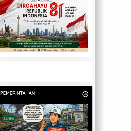
PEMERINTAHAN