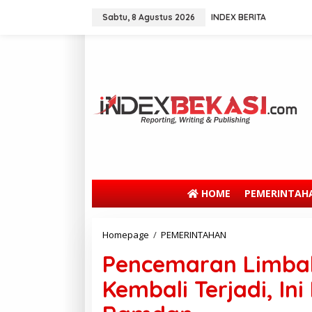
Sabtu, 8 Agustus 2026
INDEX BERITA
HOME
PEMERINTAH
Homepage
/
PEMERINTAHAN
Pencemaran Limbah
Kembali Terjadi, Ini