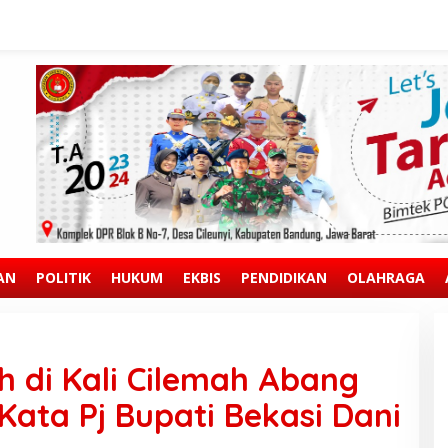
AN
POLITIK
HUKUM
EKBIS
PENDIDIKAN
OLAHRAGA
 di Kali Cilemah Abang
 Kata Pj Bupati Bekasi Dani