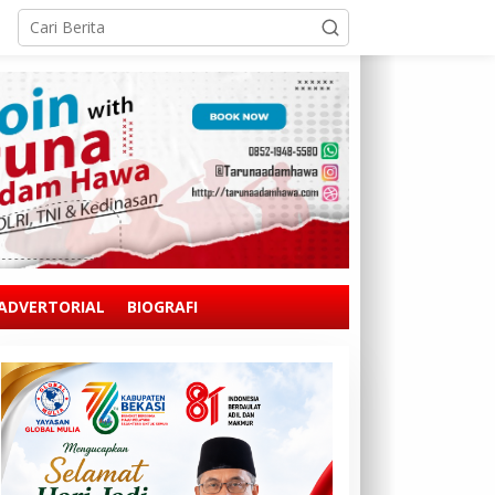
ADVERTORIAL
BIOGRAFI