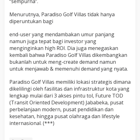
“sempurna”.
Menurutnya, Paradiso Golf Villas tidak hanya
diperuntukan bagi
end-user yang mendambakan umur panjang
namun juga tepat bagi investor yang
menginginkan high ROI. Dia juga menegaskan
kembali bahwa Paradiso Golf Villas dikembangkan
bukanlah untuk meng-create demand namun
untuk menjawab & memenuhi demand yang nyata.
Paradiso Golf Villas memiliki lokasi strategis dimana
dikelilingi oleh fasilitas dan infrastruktur kota yang
lengkap mulai dari 3 akses pintu tol, Future TOD
(Transit Oriented Development) Jababeka, pusat
perbelanjaan modern, pusat pendidikan dan
kesehatan, hingga pusat olahraga dan lifestyle
internasional. (***)