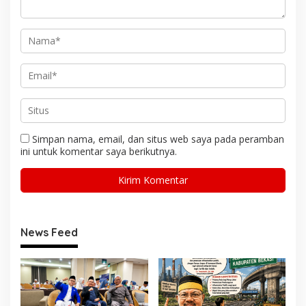
Simpan nama, email, dan situs web saya pada peramban
ini untuk komentar saya berikutnya.
News Feed