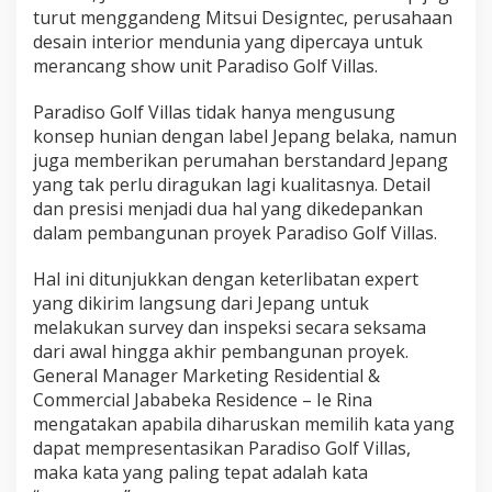
turut menggandeng Mitsui Designtec, perusahaan
desain interior mendunia yang dipercaya untuk
merancang show unit Paradiso Golf Villas.
Paradiso Golf Villas tidak hanya mengusung
konsep hunian dengan label Jepang belaka, namun
juga memberikan perumahan berstandard Jepang
yang tak perlu diragukan lagi kualitasnya. Detail
dan presisi menjadi dua hal yang dikedepankan
dalam pembangunan proyek Paradiso Golf Villas.
Hal ini ditunjukkan dengan keterlibatan expert
yang dikirim langsung dari Jepang untuk
melakukan survey dan inspeksi secara seksama
dari awal hingga akhir pembangunan proyek.
General Manager Marketing Residential &
Commercial Jababeka Residence – Ie Rina
mengatakan apabila diharuskan memilih kata yang
dapat mempresentasikan Paradiso Golf Villas,
maka kata yang paling tepat adalah kata