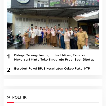
1
Diduga Terang-terangan Jual Miras, Pemdes
Mekarsari Minta Toko Singaraja Prost Beer Ditutup
2
Berobat Pakai BPJS Kesehatan Cukup Pakai KTP
POLITIK