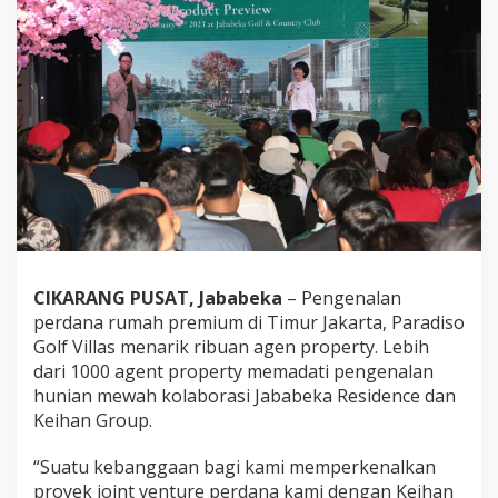
CIKARANG PUSAT,
Jababeka
– Pengenalan
perdana rumah premium di Timur Jakarta, Paradiso
Golf Villas menarik ribuan agen property. Lebih
dari 1000 agent property memadati pengenalan
hunian mewah kolaborasi Jababeka Residence dan
Keihan Group.
“Suatu kebanggaan bagi kami memperkenalkan
proyek joint venture perdana kami dengan Keihan