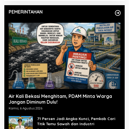
PEMERINTAHAN
Air Kali Bekasi Menghitam, PDAM Minta Warga
Jangan Diminum Dulu!
Kamis, 6 Agustus 2026
71 Persen Jadi Angka Kunci, Pemkab Cari
Titik Temu Sawah dan Industri