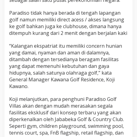
Paradiso tidak hanya berada di tengah lapangan
golf namun memiliki direct acess / akses langsung
ke golf bahkan juga ke clubhouse, dimana hanya
ditempuh kurang dari 2 menit dengan berjalan kaki
“Kalangan ekspatriat itu memiliki concern hunian
yang damai, nyaman dan aman di dalamnya,
ditambah dengan tersedianya beragam fasilitas
yang dapat memenuhi kebutuhan dan gaya
hidupnya, salah satunya olahraga golf,” kata
General Manager Kawana Golf Residence, Koji
Kawano.
Koji melanjutkan, para penghuni Paradiso Golf
Villas akan dengan mudah merasakan segala
fasilitas eksklusif dari konsep terbaru yang akan
diperkenalkan oleh Jababeka Golf & Country Club.
Seperti gym, children playground, swimming pool,
tennis court, spa, FnB flagship, retail flagship, dan