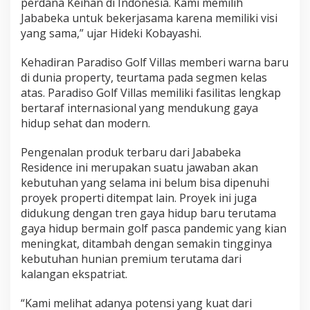
perdana Keihan di Indonesia. Kami memilih
Jababeka untuk bekerjasama karena memiliki visi
yang sama,” ujar Hideki Kobayashi.
Kehadiran Paradiso Golf Villas memberi warna baru
di dunia property, teurtama pada segmen kelas
atas. Paradiso Golf Villas memiliki fasilitas lengkap
bertaraf internasional yang mendukung gaya
hidup sehat dan modern.
Pengenalan produk terbaru dari Jababeka
Residence ini merupakan suatu jawaban akan
kebutuhan yang selama ini belum bisa dipenuhi
proyek properti ditempat lain. Proyek ini juga
didukung dengan tren gaya hidup baru terutama
gaya hidup bermain golf pasca pandemic yang kian
meningkat, ditambah dengan semakin tingginya
kebutuhan hunian premium terutama dari
kalangan ekspatriat.
“Kami melihat adanya potensi yang kuat dari