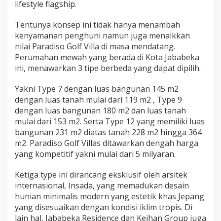
lifestyle flagship.
Tentunya konsep ini tidak hanya menambah
kenyamanan penghuni namun juga menaikkan
nilai Paradiso Golf Villa di masa mendatang.
Perumahan mewah yang berada di Kota Jababeka
ini, menawarkan 3 tipe berbeda yang dapat dipilih.
Yakni Type 7 dengan luas bangunan 145 m2
dengan luas tanah mulai dari 119 m2 , Type 9
dengan luas bangunan 180 m2 dan luas tanah
mulai dari 153 m2. Serta Type 12 yang memiliki luas
bangunan 231 m2 diatas tanah 228 m2 hingga 364
m2. Paradiso Golf Villas ditawarkan dengah harga
yang kompetitif yakni mulai dari 5 milyaran.
Ketiga type ini dirancang eksklusif oleh arsitek
internasional, Insada, yang memadukan desain
hunian minimalis modern yang estetik khas Jepang
yang disesuaikan dengan kondisi iklim tropis. Di
lain hal, Jababeka Residence dan Keihan Group juga