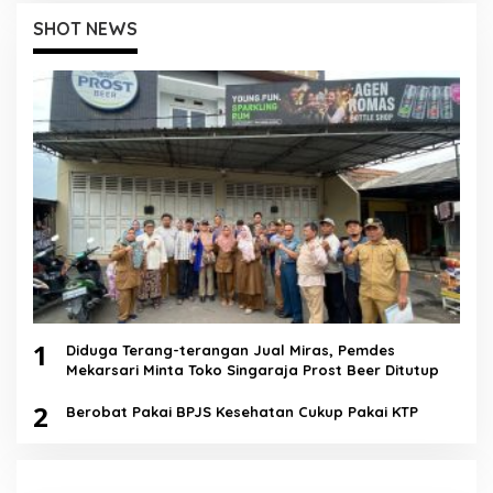
SHOT NEWS
1
Diduga Terang-terangan Jual Miras, Pemdes
Mekarsari Minta Toko Singaraja Prost Beer Ditutup
2
Berobat Pakai BPJS Kesehatan Cukup Pakai KTP