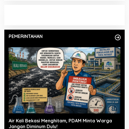
PEMERINTAHAN
Air Kali Bekasi Menghitam, PDAM Minta Warga
Jangan Diminum Dulu!