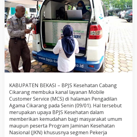
KABUPATEN BEKASI – BPJS Kesehatan Cabang
Cikarang membuka kanal layanan Mobile
Customer Service (MCS) di halaman Pengadilan
Agama Cikarang pada Senin (09/01). Hal tersebut
merupakan upaya BPJS Kesehatan dalam
memberikan kemudahan bagi masyarakat umum
maupun peserta Program Jaminan Kesehatan
Nasional (JKN) khususnya segmen Pekerja