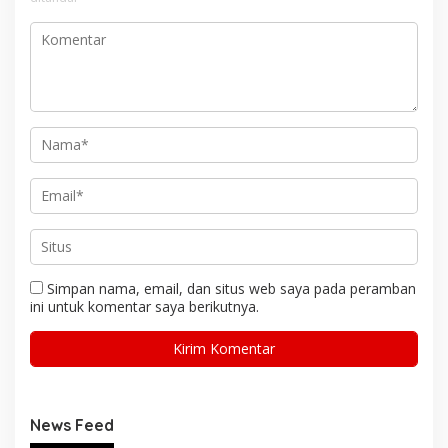
Simpan nama, email, dan situs web saya pada peramban
ini untuk komentar saya berikutnya.
News Feed