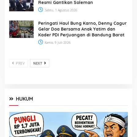
Resmi Gantikan Soleman
Sabtu, 1 Agustus 2026
Peringati Haul Bung Karno, Denny Cagur
Gelar Doa Bersama Anak Yatim dan
Kader PDI Perjuangan di Bandung Barat
Kamis, 9 Juli 2026
PREV
NEXT
HUKUM