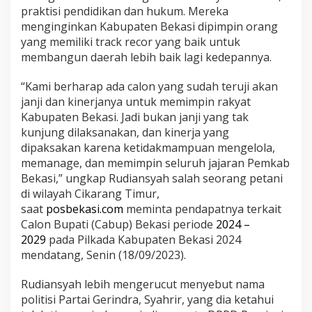
praktisi pendidikan dan hukum. Mereka
menginginkan Kabupaten Bekasi dipimpin orang
yang memiliki track recor yang baik untuk
membangun daerah lebih baik lagi kedepannya.
“Kami berharap ada calon yang sudah teruji akan
janji dan kinerjanya untuk memimpin rakyat
Kabupaten Bekasi. Jadi bukan janji yang tak
kunjung dilaksanakan, dan kinerja yang
dipaksakan karena ketidakmampuan mengelola,
memanage, dan memimpin seluruh jajaran Pemkab
Bekasi,” ungkap Rudiansyah salah seorang petani
di wilayah Cikarang Timur,
saat
posbekasi.com
meminta pendapatnya terkait
Calon Bupati (Cabup) Bekasi periode
2024 –
2029
pada Pilkada Kabupaten Bekasi 2024
mendatang, Senin (18/09/2023).
Rudiansyah lebih mengerucut menyebut nama
politisi Partai Gerindra, Syahrir, yang dia ketahui