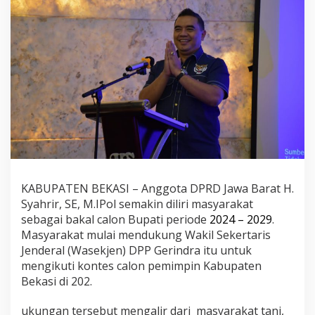
KABUPATEN BEKASI – Anggota DPRD Jawa Barat H.
Syahrir, SE, M.IPol semakin diliri masyarakat
sebagai bakal calon Bupati periode
2024 – 2029
.
Masyarakat mulai mendukung Wakil Sekertaris
Jenderal (Wasekjen) DPP Gerindra itu untuk
mengikuti kontes calon pemimpin Kabupaten
Bekasi di 202.
ukungan tersebut mengalir dari masyarakat tani,