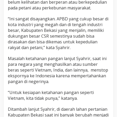
belum kelihatan dan berperan atau berkepedulian
pada petani atau perkebunan masyarakat.
“Ini sangat disayangkan. APBD yang cukup besar di
kota industri yang megah dan di tengah industri
besar, Kabupaten Bekasi yang menjalin, memiliki
dukungan besar CSR semestinya sudah bisa
dirasakan dan bisa dikemas untuk kepedulian
rakyat dan petani,” kata Syahrir.
Masalah ketahanan pangan lanjut Syahrir, saat ini
para negara yang menghasilkan atau sumber
beras seperti Vietnam, India, dan lainnya, menstop
ekspornya ke Indonesia karena mempertahankan
pangan di negerinya.
“Untuk kesiapan ketahanan pangan seperti
Vietnam, kita tidak punya,” katanya.
Ditambah lanjut Syahrir, di daerah lahan pertanian
Kabupaten Bekasi saat ini banyak berubah menjadi