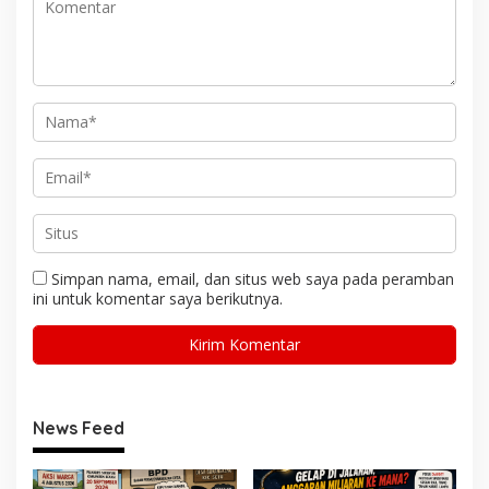
Simpan nama, email, dan situs web saya pada peramban
ini untuk komentar saya berikutnya.
News Feed