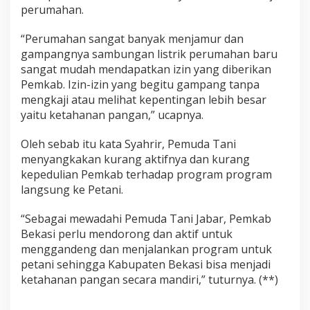
perumahan.
“Perumahan sangat banyak menjamur dan
gampangnya sambungan listrik perumahan baru
sangat mudah mendapatkan izin yang diberikan
Pemkab. Izin-izin yang begitu gampang tanpa
mengkaji atau melihat kepentingan lebih besar
yaitu ketahanan pangan,” ucapnya.
Oleh sebab itu kata Syahrir, Pemuda Tani
menyangkakan kurang aktifnya dan kurang
kepedulian Pemkab terhadap program program
langsung ke Petani.
“Sebagai mewadahi Pemuda Tani Jabar, Pemkab
Bekasi perlu mendorong dan aktif untuk
menggandeng dan menjalankan program untuk
petani sehingga Kabupaten Bekasi bisa menjadi
ketahanan pangan secara mandiri,” tuturnya. (**)