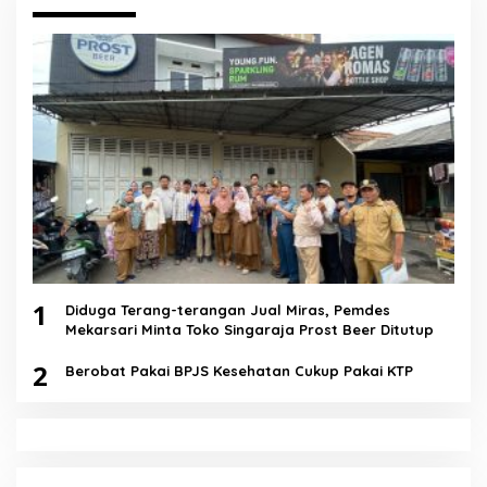
1
Diduga Terang-terangan Jual Miras, Pemdes
Mekarsari Minta Toko Singaraja Prost Beer Ditutup
2
Berobat Pakai BPJS Kesehatan Cukup Pakai KTP