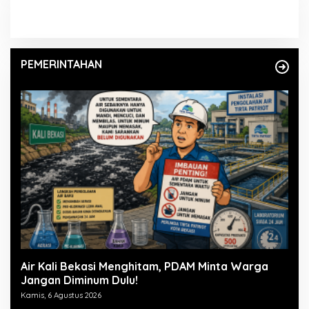
PEMERINTAHAN
Air Kali Bekasi Menghitam, PDAM Minta Warga
Jangan Diminum Dulu!
Kamis, 6 Agustus 2026