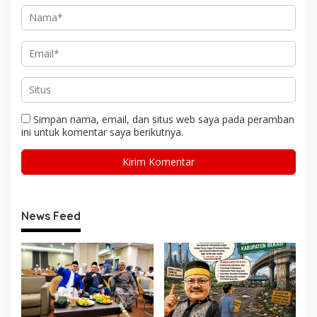
Simpan nama, email, dan situs web saya pada peramban
ini untuk komentar saya berikutnya.
News Feed