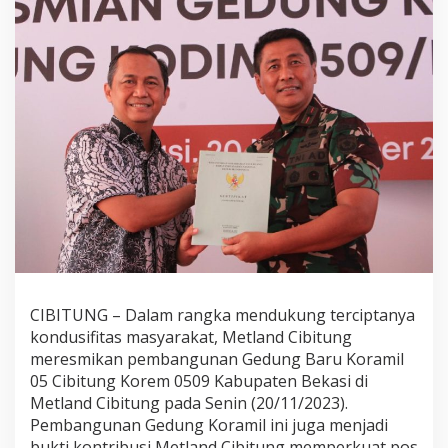
CIBITUNG – Dalam rangka mendukung terciptanya
kondusifitas masyarakat, Metland Cibitung
meresmikan pembangunan Gedung Baru Koramil
05 Cibitung Korem 0509 Kabupaten Bekasi di
Metland Cibitung pada Senin (20/11/2023).
Pembangunan Gedung Koramil ini juga menjadi
bukti kontribusi Metland Cibitung memperkuat pos