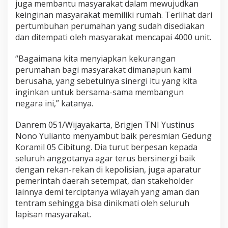
juga membantu masyarakat dalam mewujudkan
keinginan masyarakat memiliki rumah. Terlihat dari
pertumbuhan perumahan yang sudah disediakan
dan ditempati oleh masyarakat mencapai 4000 unit.
“Bagaimana kita menyiapkan kekurangan
perumahan bagi masyarakat dimanapun kami
berusaha, yang sebetulnya sinergi itu yang kita
inginkan untuk bersama-sama membangun
negara ini,” katanya.
Danrem 051/Wijayakarta, Brigjen TNI Yustinus
Nono Yulianto menyambut baik peresmian Gedung
Koramil 05 Cibitung. Dia turut berpesan kepada
seluruh anggotanya agar terus bersinergi baik
dengan rekan-rekan di kepolisian, juga aparatur
pemerintah daerah setempat, dan stakeholder
lainnya demi terciptanya wilayah yang aman dan
tentram sehingga bisa dinikmati oleh seluruh
lapisan masyarakat.