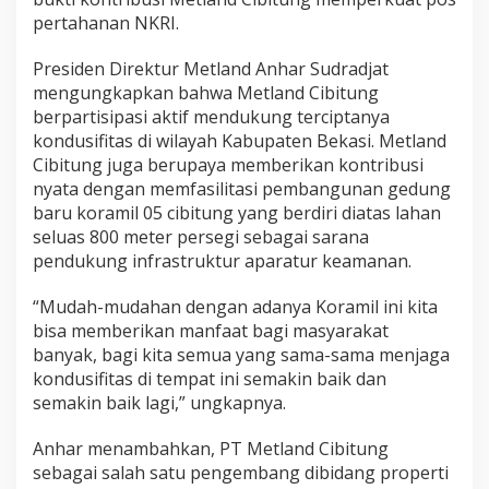
pertahanan NKRI.
Presiden Direktur Metland Anhar Sudradjat
mengungkapkan bahwa Metland Cibitung
berpartisipasi aktif mendukung terciptanya
kondusifitas di wilayah Kabupaten Bekasi. Metland
Cibitung juga berupaya memberikan kontribusi
nyata dengan memfasilitasi pembangunan gedung
baru koramil 05 cibitung yang berdiri diatas lahan
seluas 800 meter persegi sebagai sarana
pendukung infrastruktur aparatur keamanan.
“Mudah-mudahan dengan adanya Koramil ini kita
bisa memberikan manfaat bagi masyarakat
banyak, bagi kita semua yang sama-sama menjaga
kondusifitas di tempat ini semakin baik dan
semakin baik lagi,” ungkapnya.
Anhar menambahkan, PT Metland Cibitung
sebagai salah satu pengembang dibidang properti