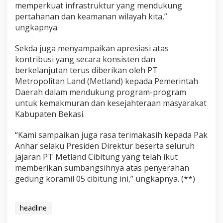
memperkuat infrastruktur yang mendukung
pertahanan dan keamanan wilayah kita,”
ungkapnya.
Sekda juga menyampaikan apresiasi atas
kontribusi yang secara konsisten dan
berkelanjutan terus diberikan oleh PT
Metropolitan Land (Metland) kepada Pemerintah
Daerah dalam mendukung program-program
untuk kemakmuran dan kesejahteraan masyarakat
Kabupaten Bekasi.
“Kami sampaikan juga rasa terimakasih kepada Pak
Anhar selaku Presiden Direktur beserta seluruh
jajaran PT Metland Cibitung yang telah ikut
memberikan sumbangsihnya atas penyerahan
gedung koramil 05 cibitung ini,” ungkapnya. (**)
headline