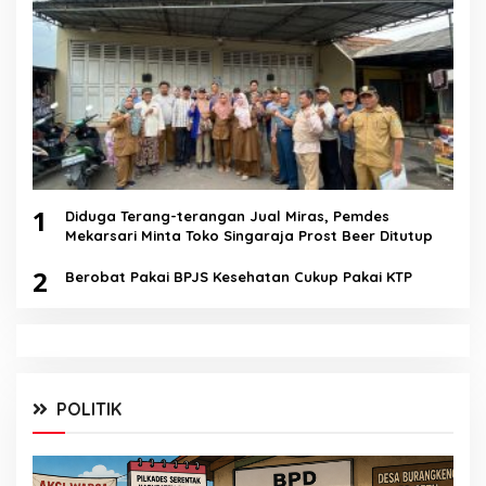
1
Diduga Terang-terangan Jual Miras, Pemdes
Mekarsari Minta Toko Singaraja Prost Beer Ditutup
2
Berobat Pakai BPJS Kesehatan Cukup Pakai KTP
POLITIK