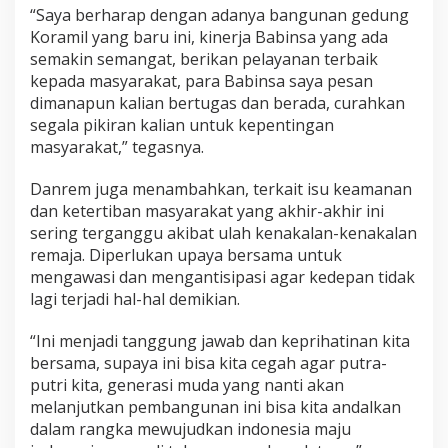
“Saya berharap dengan adanya bangunan gedung
Koramil yang baru ini, kinerja Babinsa yang ada
semakin semangat, berikan pelayanan terbaik
kepada masyarakat, para Babinsa saya pesan
dimanapun kalian bertugas dan berada, curahkan
segala pikiran kalian untuk kepentingan
masyarakat,” tegasnya.
Danrem juga menambahkan, terkait isu keamanan
dan ketertiban masyarakat yang akhir-akhir ini
sering terganggu akibat ulah kenakalan-kenakalan
remaja. Diperlukan upaya bersama untuk
mengawasi dan mengantisipasi agar kedepan tidak
lagi terjadi hal-hal demikian.
“Ini menjadi tanggung jawab dan keprihatinan kita
bersama, supaya ini bisa kita cegah agar putra-
putri kita, generasi muda yang nanti akan
melanjutkan pembangunan ini bisa kita andalkan
dalam rangka mewujudkan indonesia maju