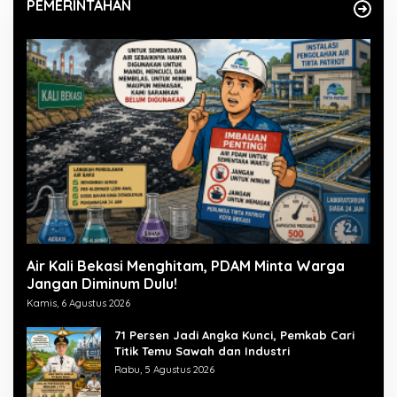
PEMERINTAHAN
Air Kali Bekasi Menghitam, PDAM Minta Warga
Jangan Diminum Dulu!
Kamis, 6 Agustus 2026
71 Persen Jadi Angka Kunci, Pemkab Cari
Titik Temu Sawah dan Industri
Rabu, 5 Agustus 2026