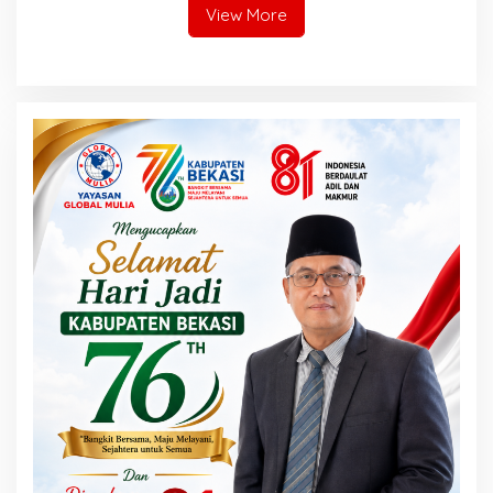
Perusahaan yang Baik
View More