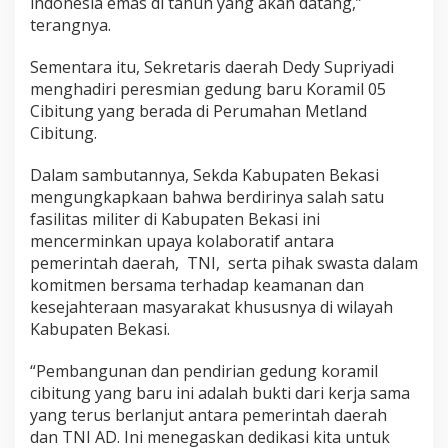
indonesia emas di tahun yang akan datang,”
terangnya.
Sementara itu, Sekretaris daerah Dedy Supriyadi
menghadiri peresmian gedung baru Koramil 05
Cibitung yang berada di Perumahan Metland
Cibitung.
Dalam sambutannya, Sekda Kabupaten Bekasi
mengungkapkaan bahwa berdirinya salah satu
fasilitas militer di Kabupaten Bekasi ini
mencerminkan upaya kolaboratif antara
pemerintah daerah, TNI, serta pihak swasta dalam
komitmen bersama terhadap keamanan dan
kesejahteraan masyarakat khususnya di wilayah
Kabupaten Bekasi.
“Pembangunan dan pendirian gedung koramil
cibitung yang baru ini adalah bukti dari kerja sama
yang terus berlanjut antara pemerintah daerah
dan TNI AD. Ini menegaskan dedikasi kita untuk