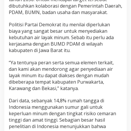
dibutuhkan kolaborasi dengan Pemerintah Daerah,
PDAM, BUMN, badan usaha dan masyarakat.
Politisi Partai Demokrat itu menilai diperlukan
biaya yang sangat besar untuk menyediakan
kebutuhan air layak minum. Sebab itu perlu ada
kerjasama dengan BUMD PDAM di wilayah
kabupaten di Jawa Barat itu.
“Ya tentunya peran serta semua elemen terkait,
dan kami akan mendorong agar penyediaan air
layak minum itu dapat diakses dengan mudah
dibeberapa tempat kabupaten Purwakarta,
Karawang dan Bekasi,” katanya.
Dari data, sebanyak 14,8% rumah tangga di
Indonesia menggunakan sumur gali untuk
keperluan minum dengan tingkat risiko cemaran
tinggi dan amat tinggi. Sebagian besar hasil
penelitian di Indonesia menunjukkan bahwa