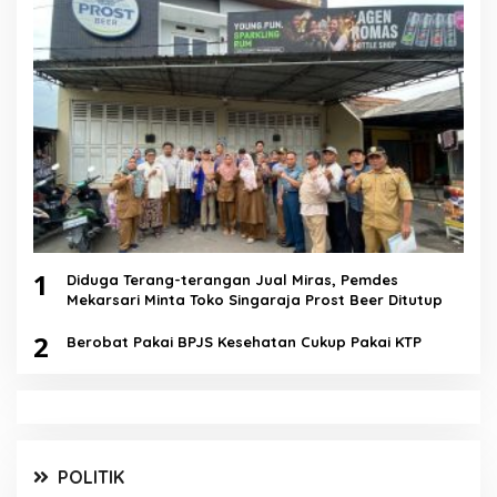
1
Diduga Terang-terangan Jual Miras, Pemdes
Mekarsari Minta Toko Singaraja Prost Beer Ditutup
2
Berobat Pakai BPJS Kesehatan Cukup Pakai KTP
POLITIK