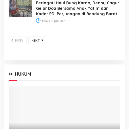
Peringati Haul Bung Karno, Denny Cagur
Gelar Doa Bersama Anak Yatim dan
Kader PDI Perjuangan di Bandung Barat
Kamis, 9 Juli 2026
PREV
NEXT
HUKUM