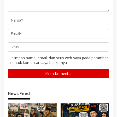
Simpan nama, email, dan situs web saya pada peramban
ini untuk komentar saya berikutnya.
News Feed