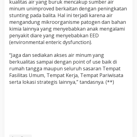
kualitas air yang buruk mencakup sumber air
minum unimproved berkaitan dengan peningkatan
stunting pada balita. Hal ini terjadi karena air
mengandung mikroorganisme patogen dan bahan
kimia lainnya yang menyebabkan anak mengalami
penyakit diare yang menyebabkan EED
(environmental enteric dysfunction).
“Jaga dan sediakan akses air minum yang
berkualitas sampai dengan point of use baik di
rumah tangga maupun seluruh sasaran Tempat
Fasilitas Umum, Tempat Kerja, Tempat Pariwisata
serta lokasi strategis lainnya,” tandasnya. (**)