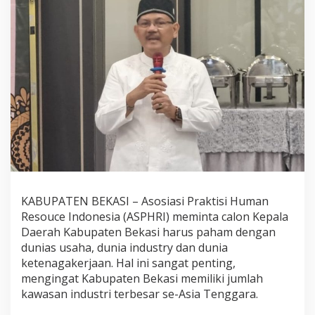
KABUPATEN BEKASI – Asosiasi Praktisi Human
Resouce Indonesia (ASPHRI) meminta calon Kepala
Daerah Kabupaten Bekasi harus paham dengan
dunias usaha, dunia industry dan dunia
ketenagakerjaan. Hal ini sangat penting,
mengingat Kabupaten Bekasi memiliki jumlah
kawasan industri terbesar se-Asia Tenggara.