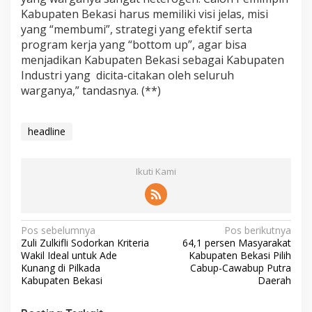
Kabupaten Bekasi harus memiliki visi jelas, misi
yang “membumi”, strategi yang efektif serta
program kerja yang “bottom up”, agar bisa
menjadikan Kabupaten Bekasi sebagai Kabupaten
Industri yang dicita-citakan oleh seluruh
warganya,” tandasnya. (**)
headline
Ikuti Kami
Pos sebelumnya
Pos berikutnya
Zuli Zulkifli Sodorkan Kriteria
64,1 persen Masyarakat
Wakil Ideal untuk Ade
Kabupaten Bekasi Pilih
Kunang di Pilkada
Cabup-Cawabup Putra
Kabupaten Bekasi
Daerah