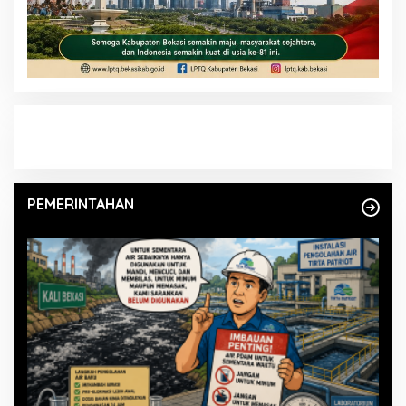
PEMERINTAHAN