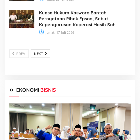
Kuasa Hukum Kasworo Bantah
Pernyataan Pihak Epson, Sebut
Kepengurusan Koperasi Masih Sah
Jumat, 17 Juli 2026
PREV
NEXT
EKONOMI
BISNIS