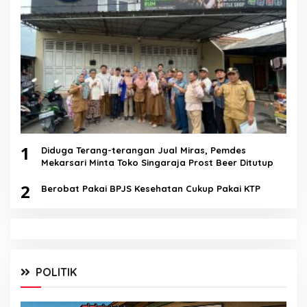
1
Diduga Terang-terangan Jual Miras, Pemdes
Mekarsari Minta Toko Singaraja Prost Beer Ditutup
2
Berobat Pakai BPJS Kesehatan Cukup Pakai KTP
POLITIK