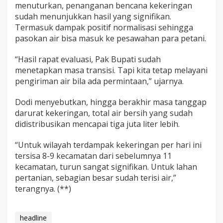
menuturkan, penanganan bencana kekeringan
sudah menunjukkan hasil yang signifikan.
Termasuk dampak positif normalisasi sehingga
pasokan air bisa masuk ke pesawahan para petani.
“Hasil rapat evaluasi, Pak Bupati sudah
menetapkan masa transisi. Tapi kita tetap melayani
pengiriman air bila ada permintaan,” ujarnya.
Dodi menyebutkan, hingga berakhir masa tanggap
darurat kekeringan, total air bersih yang sudah
didistribusikan mencapai tiga juta liter lebih.
“Untuk wilayah terdampak kekeringan per hari ini
tersisa 8-9 kecamatan dari sebelumnya 11
kecamatan, turun sangat signifikan. Untuk lahan
pertanian, sebagian besar sudah terisi air,”
terangnya. (**)
headline