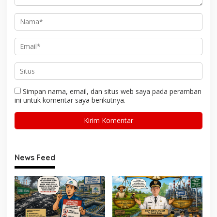
Simpan nama, email, dan situs web saya pada peramban
ini untuk komentar saya berikutnya.
News Feed