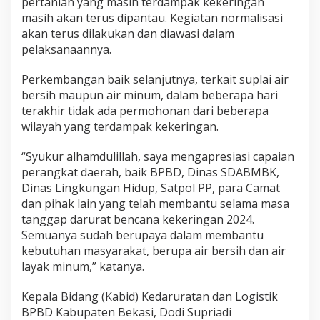
pertanian yang masih terdampak kekeringan
masih akan terus dipantau. Kegiatan normalisasi
akan terus dilakukan dan diawasi dalam
pelaksanaannya.
Perkembangan baik selanjutnya, terkait suplai air
bersih maupun air minum, dalam beberapa hari
terakhir tidak ada permohonan dari beberapa
wilayah yang terdampak kekeringan.
“Syukur alhamdulillah, saya mengapresiasi capaian
perangkat daerah, baik BPBD, Dinas SDABMBK,
Dinas Lingkungan Hidup, Satpol PP, para Camat
dan pihak lain yang telah membantu selama masa
tanggap darurat bencana kekeringan 2024.
Semuanya sudah berupaya dalam membantu
kebutuhan masyarakat, berupa air bersih dan air
layak minum,” katanya.
Kepala Bidang (Kabid) Kedaruratan dan Logistik
BPBD Kabupaten Bekasi, Dodi Supriadi