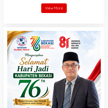
Bekasi
View More