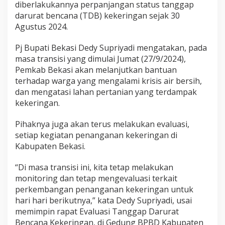
diberlakukannya perpanjangan status tanggap
darurat bencana (TDB) kekeringan sejak 30
Agustus 2024.
Pj Bupati Bekasi Dedy Supriyadi mengatakan, pada
masa transisi yang dimulai Jumat (27/9/2024),
Pemkab Bekasi akan melanjutkan bantuan
terhadap warga yang mengalami krisis air bersih,
dan mengatasi lahan pertanian yang terdampak
kekeringan.
Pihaknya juga akan terus melakukan evaluasi,
setiap kegiatan penanganan kekeringan di
Kabupaten Bekasi.
“Di masa transisi ini, kita tetap melakukan
monitoring dan tetap mengevaluasi terkait
perkembangan penanganan kekeringan untuk
hari hari berikutnya,” kata Dedy Supriyadi, usai
memimpin rapat Evaluasi Tanggap Darurat
Bencana Kekeringan, di Gedung BPBD Kabupaten