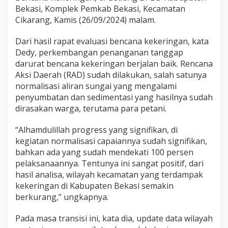
Bekasi, Komplek Pemkab Bekasi, Kecamatan
Cikarang, Kamis (26/09/2024) malam.
Dari hasil rapat evaluasi bencana kekeringan, kata
Dedy, perkembangan penanganan tanggap
darurat bencana kekeringan berjalan baik. Rencana
Aksi Daerah (RAD) sudah dilakukan, salah satunya
normalisasi aliran sungai yang mengalami
penyumbatan dan sedimentasi yang hasilnya sudah
dirasakan warga, terutama para petani.
“Alhamdulillah progress yang signifikan, di
kegiatan normalisasi capaiannya sudah signifikan,
bahkan ada yang sudah mendekati 100 persen
pelaksanaannya. Tentunya ini sangat positif, dari
hasil analisa, wilayah kecamatan yang terdampak
kekeringan di Kabupaten Bekasi semakin
berkurang,” ungkapnya.
Pada masa transisi ini, kata dia, update data wilayah