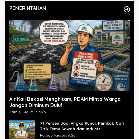
PEMERINTAHAN
Air Kali Bekasi Menghitam, PDAM Minta Warga
Jangan Diminum Dulu!
Kamis, 6 Agustus 2026
71 Persen Jadi Angka Kunci, Pemkab Cari
Titik Temu Sawah dan Industri
Rabu, 5 Agustus 2026