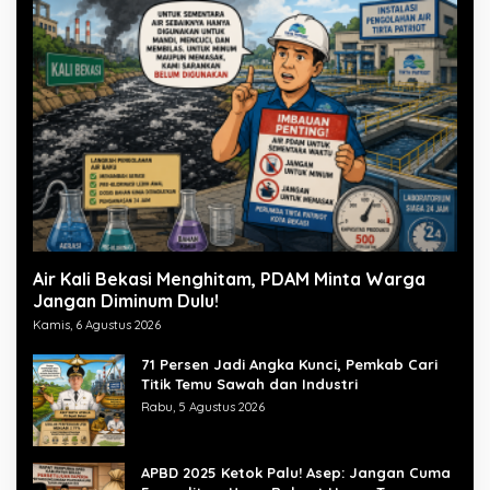
Air Kali Bekasi Menghitam, PDAM Minta Warga
Jangan Diminum Dulu!
Kamis, 6 Agustus 2026
71 Persen Jadi Angka Kunci, Pemkab Cari
Titik Temu Sawah dan Industri
Rabu, 5 Agustus 2026
APBD 2025 Ketok Palu! Asep: Jangan Cuma