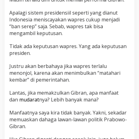
Apalagi sistem presidensiil seperti yang dianut
Indonesia meniscayakan wapres cukup menjadi
“ban serep” saja. Sebab, wapres tak bisa
mengambil keputusan.
Tidak ada keputusan wapres. Yang ada keputusan
presiden.
Justru akan berbahaya jika wapres terlalu
menonjol, karena akan menimbulkan “matahari
kembar” di pemerintahan.
Lantas, jika memakzulkan Gibran, apa manfaat
dan
mudarat
nya? Lebih banyak mana?
Manfaatnya saya kira tidak banyak. Yakni, sekadar
memuaskan dahaga lawan-lawan politik Prabowo-
Gibran.