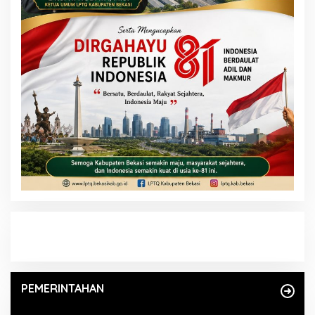
PEMERINTAHAN