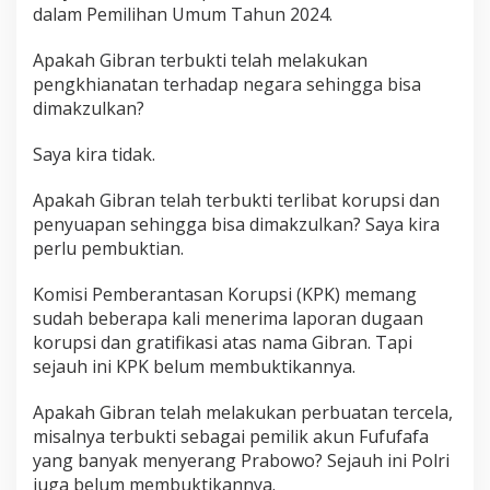
dalam Pemilihan Umum Tahun 2024.
Apakah Gibran terbukti telah melakukan
pengkhianatan terhadap negara sehingga bisa
dimakzulkan?
Saya kira tidak.
Apakah Gibran telah terbukti terlibat korupsi dan
penyuapan sehingga bisa dimakzulkan? Saya kira
perlu pembuktian.
Komisi Pemberantasan Korupsi (KPK) memang
sudah beberapa kali menerima laporan dugaan
korupsi dan gratifikasi atas nama Gibran. Tapi
sejauh ini KPK belum membuktikannya.
Apakah Gibran telah melakukan perbuatan tercela,
misalnya terbukti sebagai pemilik akun Fufufafa
yang banyak menyerang Prabowo? Sejauh ini Polri
juga belum membuktikannya.