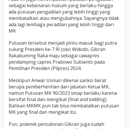
sebagai kebenaran hukum yang berlaku hingga
ada putusan pengadilan yang lebih tinggi yang
membatalkan atau mengubahnya. Sayangnya tidak
ada lagi lembaga peradilan yang lebih tinggi dari
MK.
Putusan tersebut menjadi pintu masuk bagi putra
sulung Presiden ke-7 RI Joko Widodo, Gibran
Rakabuming Raka maju sebagai cawapres
pendamping capres Prabowo Subianto pada
Pemilihan Presiden (Pilpres) 2024.
Meskipun Anwar Usman dikenai sanksi berat
berupa pemberhentian dari jabatan Ketua MK,
namun Putusan MK 90/2023 tetap berlaku karena
bersifat final dan mengikat (final and bidding).
Bahkan MKMK pun tak bisa membatalkan putusan
MK yang final dan mengikat itu.
Pun, polemik pencalonan Gibran juga sudah