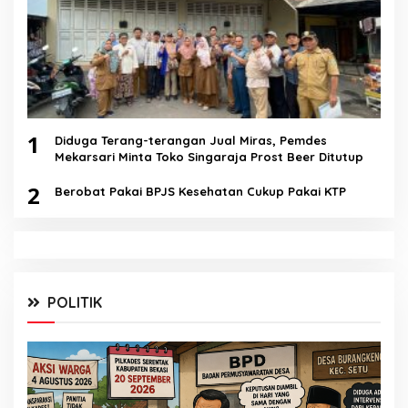
1
Diduga Terang-terangan Jual Miras, Pemdes
Mekarsari Minta Toko Singaraja Prost Beer Ditutup
2
Berobat Pakai BPJS Kesehatan Cukup Pakai KTP
POLITIK