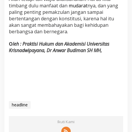
timbang dulu manfaat dan
mudarat
nya, dan yang
paling penting pemakzulan jangan sampai
bertentangan dengan konstitusi, karena hal itu
akan sangat membahayakan bagi kehidupan
berbangsa dan bernegara.
O
leh : Praktisi Hukum dan Akademisi Universitas
Krisnadwipayana, Dr Anwar Budiman SH MH,
headline
Ikuti Kami