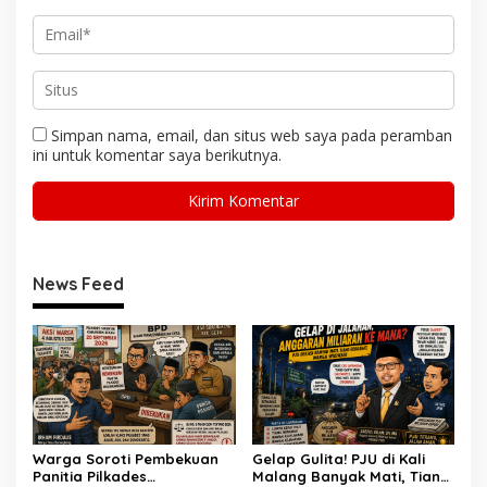
Simpan nama, email, dan situs web saya pada peramban
ini untuk komentar saya berikutnya.
News Feed
Warga Soroti Pembekuan
Gelap Gulita! PJU di Kali
Panitia Pilkades
Malang Banyak Mati, Tiang