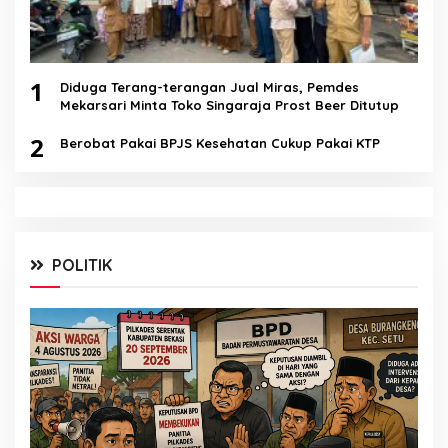
1
Diduga Terang-terangan Jual Miras, Pemdes
Mekarsari Minta Toko Singaraja Prost Beer Ditutup
2
Berobat Pakai BPJS Kesehatan Cukup Pakai KTP
POLITIK