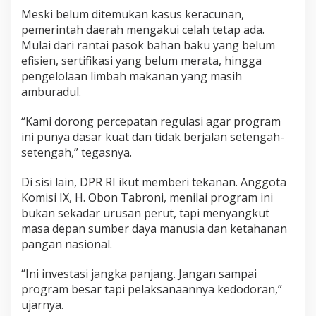
Meski belum ditemukan kasus keracunan,
pemerintah daerah mengakui celah tetap ada.
Mulai dari rantai pasok bahan baku yang belum
efisien, sertifikasi yang belum merata, hingga
pengelolaan limbah makanan yang masih
amburadul.
“Kami dorong percepatan regulasi agar program
ini punya dasar kuat dan tidak berjalan setengah-
setengah,” tegasnya.
Di sisi lain, DPR RI ikut memberi tekanan. Anggota
Komisi IX, H. Obon Tabroni, menilai program ini
bukan sekadar urusan perut, tapi menyangkut
masa depan sumber daya manusia dan ketahanan
pangan nasional.
“Ini investasi jangka panjang. Jangan sampai
program besar tapi pelaksanaannya kedodoran,”
ujarnya.