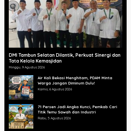
DMI Tambun Selatan Dilantik, Perkuat Sinergi dan
Tata Kelola Kemasjidan
Minggu, 9 Agustus 2026
Air Kali Bekasi Menghitam, PDAM Minta
Warga Jangan Diminum Dulu!
Kamis, 6 Agustus 2026
71 Persen Jadi Angka Kunci, Pemkab Cari
Titik Temu Sawah dan Industri
Rabu, 5 Agustus 2026