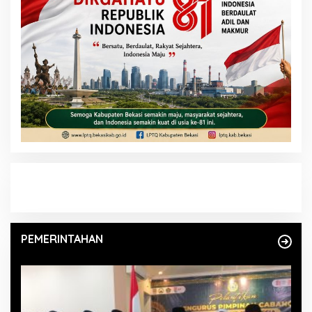
PEMERINTAHAN