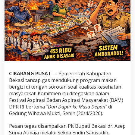
CIKARANG PUSAT
— Pemerintah Kabupaten
Bekasi tancap gas mendukung program makan
bergizi di tengah sorotan soal kualitas kesehatan
masyarakat. Komitmen itu ditegaskan dalam
Festival Aspirasi Badan Aspirasi Masyarakat (BAM)
DPR RI bertema
“Dari Dapur ke Masa Depan”
di
Gedung Wibawa Mukti, Senin (20/4/2026).
Pesan tegas disampaikan Plt Bupati Bekasi dr. Asep
Surya Atmaja melalui Sekda Endin Samsudin.