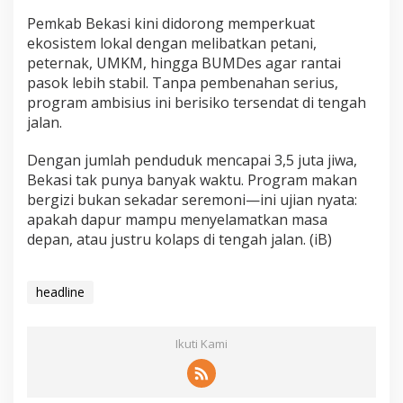
Pemkab Bekasi kini didorong memperkuat
ekosistem lokal dengan melibatkan petani,
peternak, UMKM, hingga BUMDes agar rantai
pasok lebih stabil. Tanpa pembenahan serius,
program ambisius ini berisiko tersendat di tengah
jalan.
Dengan jumlah penduduk mencapai 3,5 juta jiwa,
Bekasi tak punya banyak waktu. Program makan
bergizi bukan sekadar seremoni—ini ujian nyata:
apakah dapur mampu menyelamatkan masa
depan, atau justru kolaps di tengah jalan. (iB)
headline
Ikuti Kami