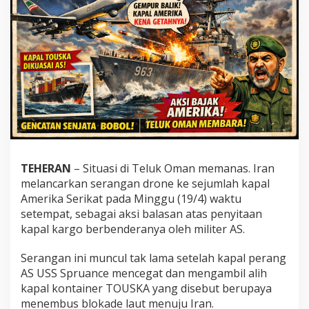
TEHERAN
– Situasi di Teluk Oman memanas. Iran
melancarkan serangan drone ke sejumlah kapal
Amerika Serikat pada Minggu (19/4) waktu
setempat, sebagai aksi balasan atas penyitaan
kapal kargo berbenderanya oleh militer AS.
Serangan ini muncul tak lama setelah kapal perang
AS
USS Spruance
mencegat dan mengambil alih
kapal kontainer TOUSKA yang disebut berupaya
menembus blokade laut menuju Iran.