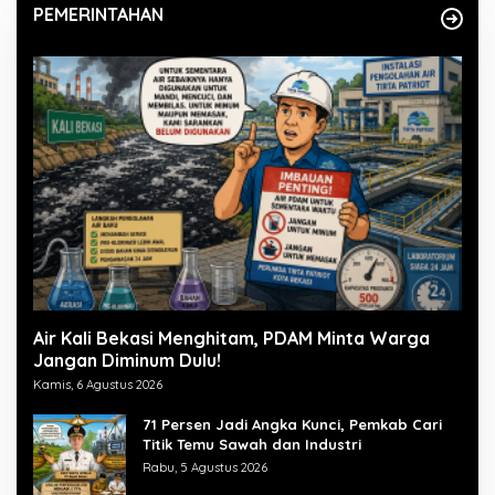
PEMERINTAHAN
Air Kali Bekasi Menghitam, PDAM Minta Warga
Jangan Diminum Dulu!
Kamis, 6 Agustus 2026
71 Persen Jadi Angka Kunci, Pemkab Cari
Titik Temu Sawah dan Industri
Rabu, 5 Agustus 2026