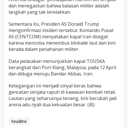
dan menegaskan bahwa balasan militer adalah
langkah yang tak terelakkan.
Sementara itu, Presiden AS
Donald Trump
mengonfirmasi insiden tersebut. Komando Pusat
AS (CENTCOM) menyatakan kapal Iran dicegat
karena mencoba menembus blokade laut dan kini
berada dalam penahanan militer.
Data pelacakan menunjukkan kapal TOUSKA
berangkat dari Port Klang, Malaysia, pada 12 April
dan diduga menuju Bandar Abbas, Iran.
Ketegangan ini menjadi sinyal keras bahwa
gencatan senjata rapuh di kawasan kembali retak.
Lautan yang seharusnya tenang, kini berubah jadi
arena adu nyali dua kekuatan besar. (iB)
headline