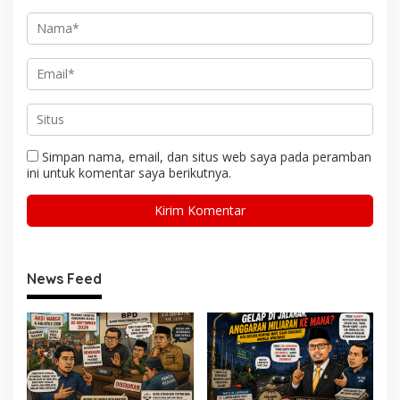
Simpan nama, email, dan situs web saya pada peramban
ini untuk komentar saya berikutnya.
News Feed