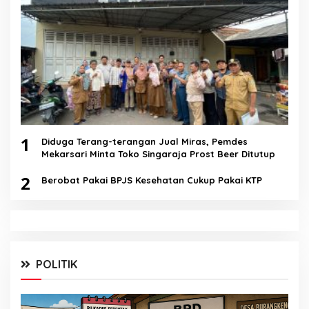
1
Diduga Terang-terangan Jual Miras, Pemdes
Mekarsari Minta Toko Singaraja Prost Beer Ditutup
2
Berobat Pakai BPJS Kesehatan Cukup Pakai KTP
POLITIK