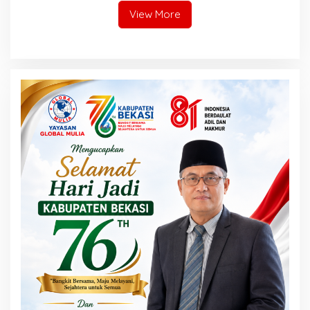
View More