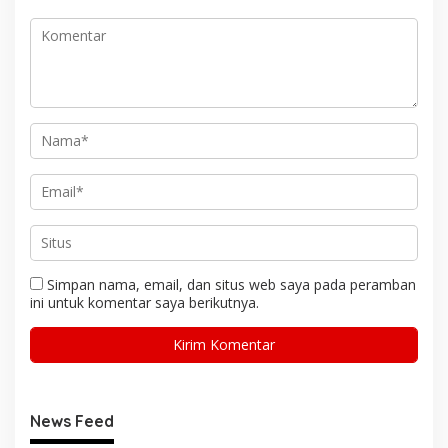
Simpan nama, email, dan situs web saya pada peramban
ini untuk komentar saya berikutnya.
News Feed