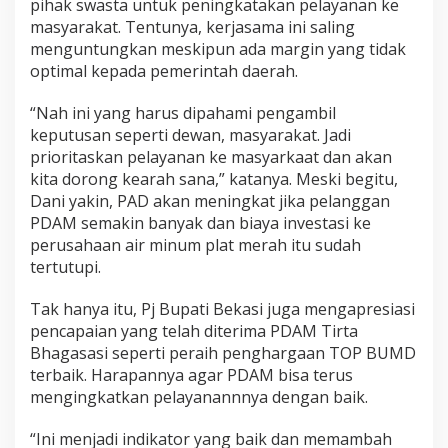
pihak swasta untuk peningkatakan pelayanan ke
masyarakat. Tentunya, kerjasama ini saling
menguntungkan meskipun ada margin yang tidak
optimal kepada pemerintah daerah.
“Nah ini yang harus dipahami pengambil
keputusan seperti dewan, masyarakat. Jadi
prioritaskan pelayanan ke masyarkaat dan akan
kita dorong kearah sana,” katanya. Meski begitu,
Dani yakin, PAD akan meningkat jika pelanggan
PDAM semakin banyak dan biaya investasi ke
perusahaan air minum plat merah itu sudah
tertutupi.
Tak hanya itu, Pj Bupati Bekasi juga mengapresiasi
pencapaian yang telah diterima PDAM Tirta
Bhagasasi seperti peraih penghargaan TOP BUMD
terbaik. Harapannya agar PDAM bisa terus
mengingkatkan pelayanannnya dengan baik.
“Ini menjadi indikator yang baik dan memambah