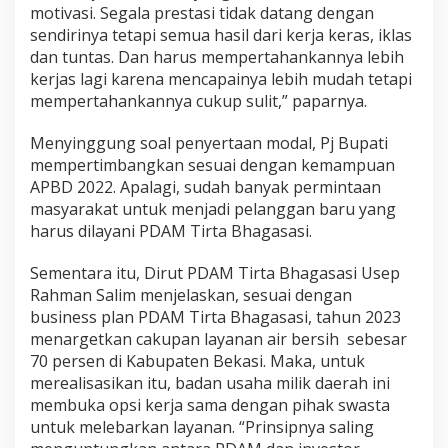
motivasi. Segala prestasi tidak datang dengan
sendirinya tetapi semua hasil dari kerja keras, iklas
dan tuntas. Dan harus mempertahankannya lebih
kerjas lagi karena mencapainya lebih mudah tetapi
mempertahankannya cukup sulit,” paparnya.
Menyinggung soal penyertaan modal, Pj Bupati
mempertimbangkan sesuai dengan kemampuan
APBD 2022. Apalagi, sudah banyak permintaan
masyarakat untuk menjadi pelanggan baru yang
harus dilayani PDAM Tirta Bhagasasi.
Sementara itu, Dirut PDAM Tirta Bhagasasi Usep
Rahman Salim menjelaskan, sesuai dengan
business plan PDAM Tirta Bhagasasi, tahun 2023
menargetkan cakupan layanan air bersih sebesar
70 persen di Kabupaten Bekasi. Maka, untuk
merealisasikan itu, badan usaha milik daerah ini
membuka opsi kerja sama dengan pihak swasta
untuk melebarkan layanan. “Prinsipnya saling