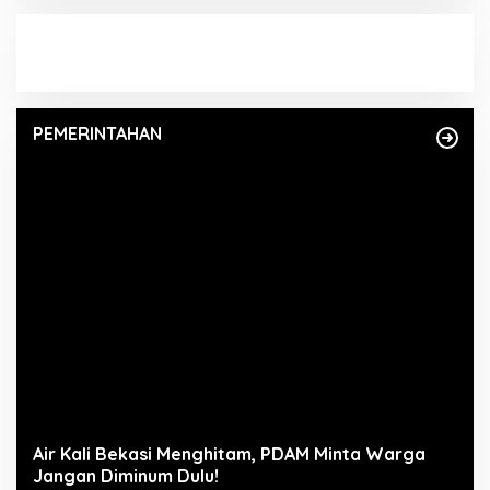
PEMERINTAHAN
Air Kali Bekasi Menghitam, PDAM Minta Warga
Jangan Diminum Dulu!