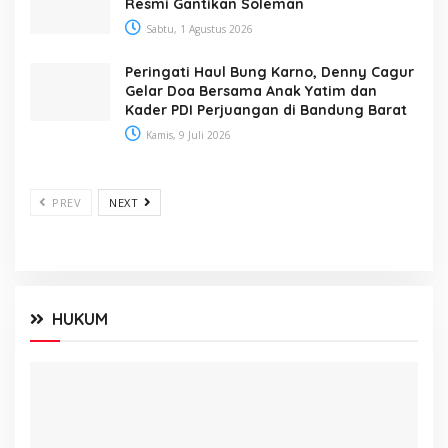
Resmi Gantikan Soleman
Sabtu, 1 Agustus 2026
Peringati Haul Bung Karno, Denny Cagur
Gelar Doa Bersama Anak Yatim dan
Kader PDI Perjuangan di Bandung Barat
Kamis, 9 Juli 2026
PREV
NEXT
HUKUM