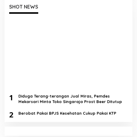
SHOT NEWS
1
Diduga Terang-terangan Jual Miras, Pemdes
Mekarsari Minta Toko Singaraja Prost Beer Ditutup
2
Berobat Pakai BPJS Kesehatan Cukup Pakai KTP