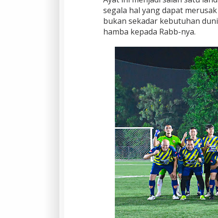
segala hal yang dapat merusa
bukan sekadar kebutuhan duni
hamba kepada Rabb-nya.