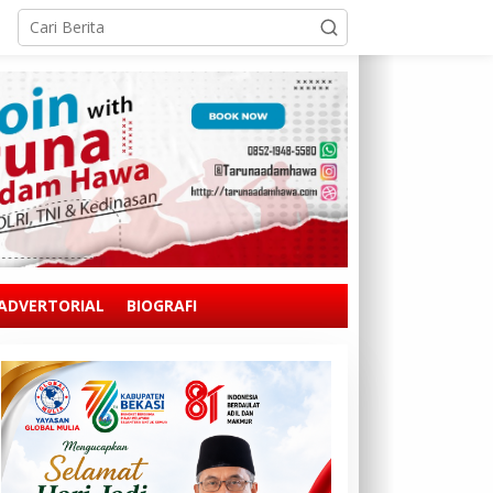
ADVERTORIAL
BIOGRAFI