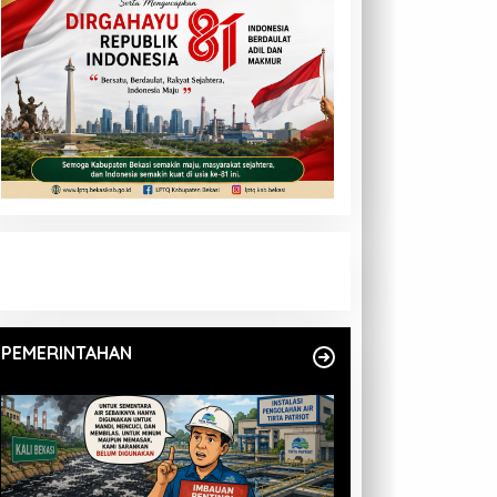
PEMERINTAHAN