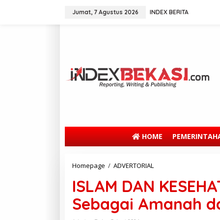
Jumat, 7 Agustus 2026
INDEX BERITA
HOME
PEMERINTAH
Homepage
/
ADVERTORIAL
ISLAM DAN KESEHAT
Sebagai Amanah da