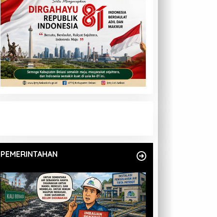
PEMERINTAHAN