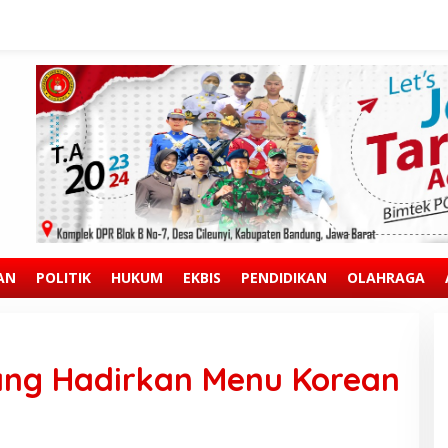
AN
POLITIK
HUKUM
EKBIS
PENDIDIKAN
OLAHRAGA
ang Hadirkan Menu Korean