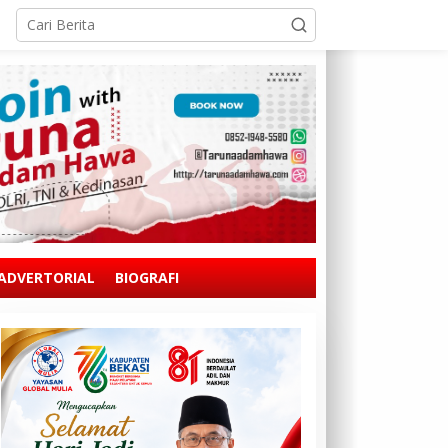
ADVERTORIAL
BIOGRAFI