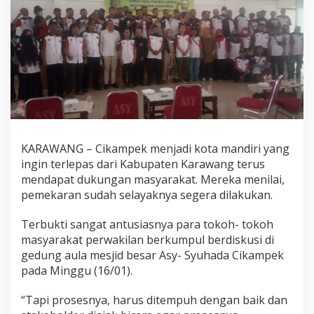
KARAWANG – Cikampek menjadi kota mandiri yang
ingin terlepas dari Kabupaten Karawang terus
mendapat dukungan masyarakat. Mereka menilai,
pemekaran sudah selayaknya segera dilakukan.
Terbukti sangat antusiasnya para tokoh- tokoh
masyarakat perwakilan berkumpul berdiskusi di
gedung aula mesjid besar Asy- Syuhada Cikampek
pada Minggu (16/01).
“Tapi prosesnya, harus ditempuh dengan baik dan