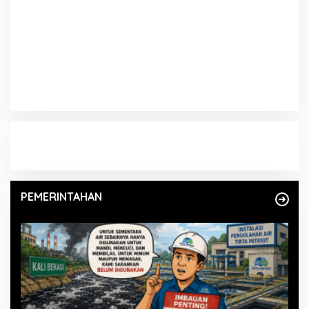
PEMERINTAHAN