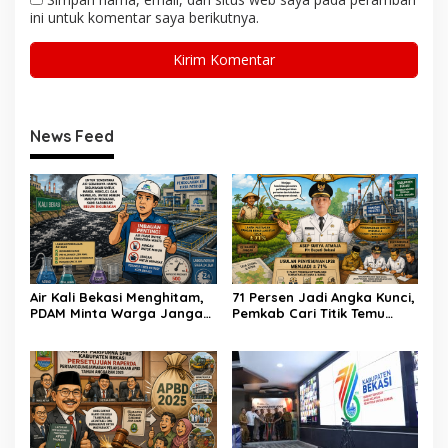
ini untuk komentar saya berikutnya.
News Feed
Air Kali Bekasi Menghitam,
71 Persen Jadi Angka Kunci,
PDAM Minta Warga Jangan
Pemkab Cari Titik Temu
Diminum Dulu!
Sawah dan Industri