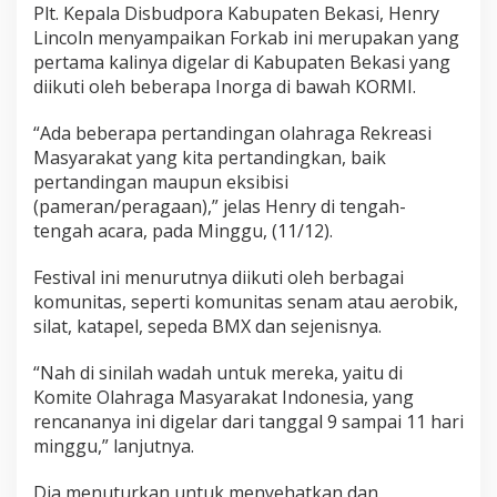
Plt. Kepala Disbudpora Kabupaten Bekasi, Henry
Lincoln menyampaikan Forkab ini merupakan yang
pertama kalinya digelar di Kabupaten Bekasi yang
diikuti oleh beberapa Inorga di bawah KORMI.
“Ada beberapa pertandingan olahraga Rekreasi
Masyarakat yang kita pertandingkan, baik
pertandingan maupun eksibisi
(pameran/peragaan),” jelas Henry di tengah-
tengah acara, pada Minggu, (11/12).
Festival ini menurutnya diikuti oleh berbagai
komunitas, seperti komunitas senam atau aerobik,
silat, katapel, sepeda BMX dan sejenisnya.
“Nah di sinilah wadah untuk mereka, yaitu di
Komite Olahraga Masyarakat Indonesia, yang
rencananya ini digelar dari tanggal 9 sampai 11 hari
minggu,” lanjutnya.
Dia menuturkan untuk menyehatkan dan