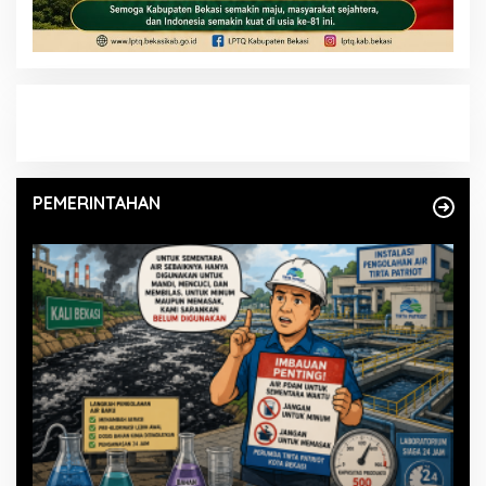
PEMERINTAHAN