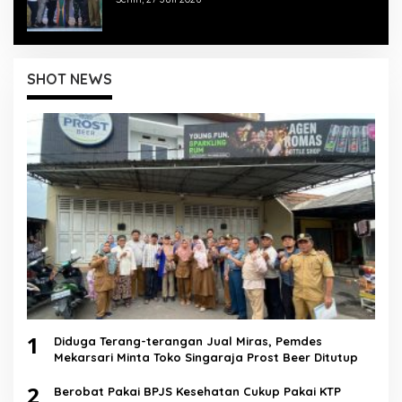
SHOT NEWS
1
Diduga Terang-terangan Jual Miras, Pemdes
Mekarsari Minta Toko Singaraja Prost Beer Ditutup
2
Berobat Pakai BPJS Kesehatan Cukup Pakai KTP