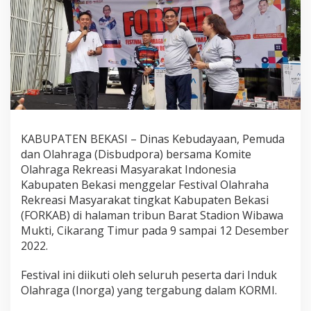
KABUPATEN BEKASI – Dinas Kebudayaan, Pemuda
dan Olahraga (Disbudpora) bersama Komite
Olahraga Rekreasi Masyarakat Indonesia
Kabupaten Bekasi menggelar Festival Olahraha
Rekreasi Masyarakat tingkat Kabupaten Bekasi
(FORKAB) di halaman tribun Barat Stadion Wibawa
Mukti, Cikarang Timur pada 9 sampai 12 Desember
2022.
Festival ini diikuti oleh seluruh peserta dari Induk
Olahraga (Inorga) yang tergabung dalam KORMI.