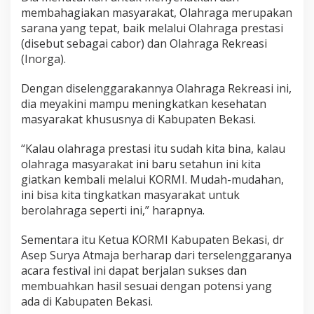
membahagiakan masyarakat, Olahraga merupakan
sarana yang tepat, baik melalui Olahraga prestasi
(disebut sebagai cabor) dan Olahraga Rekreasi
(Inorga).
Dengan diselenggarakannya Olahraga Rekreasi ini,
dia meyakini mampu meningkatkan kesehatan
masyarakat khususnya di Kabupaten Bekasi.
“Kalau olahraga prestasi itu sudah kita bina, kalau
olahraga masyarakat ini baru setahun ini kita
giatkan kembali melalui KORMI. Mudah-mudahan,
ini bisa kita tingkatkan masyarakat untuk
berolahraga seperti ini,” harapnya.
Sementara itu Ketua KORMI Kabupaten Bekasi, dr
Asep Surya Atmaja berharap dari terselenggaranya
acara festival ini dapat berjalan sukses dan
membuahkan hasil sesuai dengan potensi yang
ada di Kabupaten Bekasi.