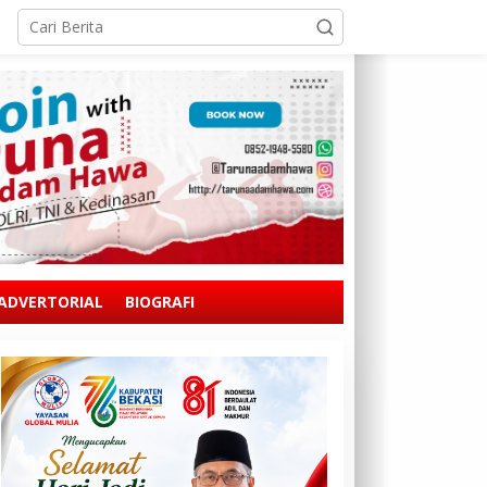
ADVERTORIAL
BIOGRAFI