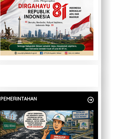
PEMERINTAHAN