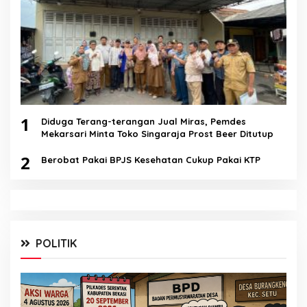
1
Diduga Terang-terangan Jual Miras, Pemdes
Mekarsari Minta Toko Singaraja Prost Beer Ditutup
2
Berobat Pakai BPJS Kesehatan Cukup Pakai KTP
POLITIK