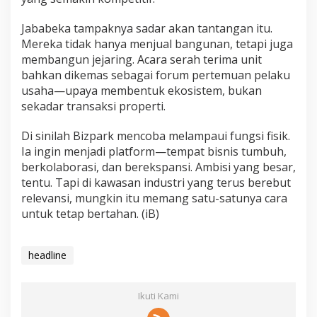
Jababeka tampaknya sadar akan tantangan itu.
Mereka tidak hanya menjual bangunan, tetapi juga
membangun jejaring. Acara serah terima unit
bahkan dikemas sebagai forum pertemuan pelaku
usaha—upaya membentuk ekosistem, bukan
sekadar transaksi properti.
Di sinilah Bizpark mencoba melampaui fungsi fisik.
Ia ingin menjadi platform—tempat bisnis tumbuh,
berkolaborasi, dan berekspansi. Ambisi yang besar,
tentu. Tapi di kawasan industri yang terus berebut
relevansi, mungkin itu memang satu-satunya cara
untuk tetap bertahan. (iB)
headline
Ikuti Kami