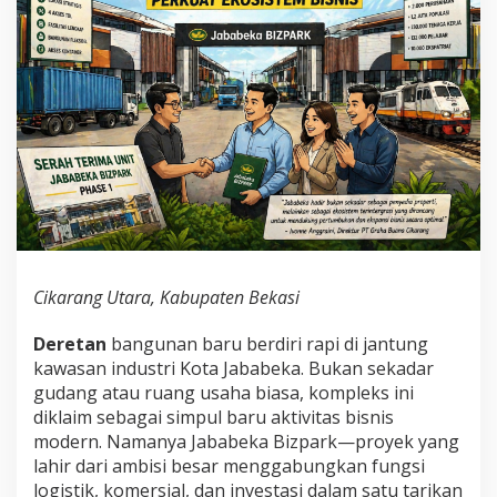
Cikarang Utara, Kabupaten Bekasi
Deretan
bangunan baru berdiri rapi di jantung
kawasan industri
Kota Jababeka
. Bukan sekadar
gudang atau ruang usaha biasa, kompleks ini
diklaim sebagai simpul baru aktivitas bisnis
modern. Namanya Jababeka Bizpark—proyek yang
lahir dari ambisi besar menggabungkan fungsi
logistik, komersial, dan investasi dalam satu tarikan