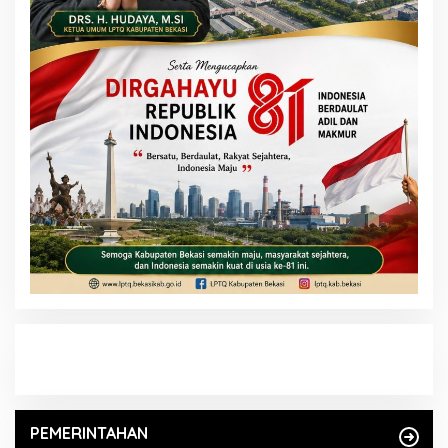
PEMERINTAHAN