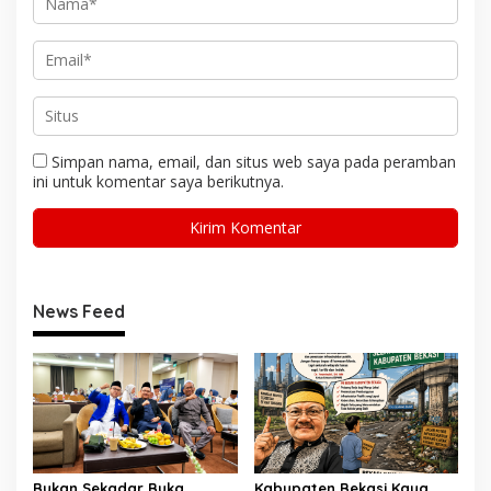
Simpan nama, email, dan situs web saya pada peramban
ini untuk komentar saya berikutnya.
News Feed
Bukan Sekadar Buka
Kabupaten Bekasi Kaya