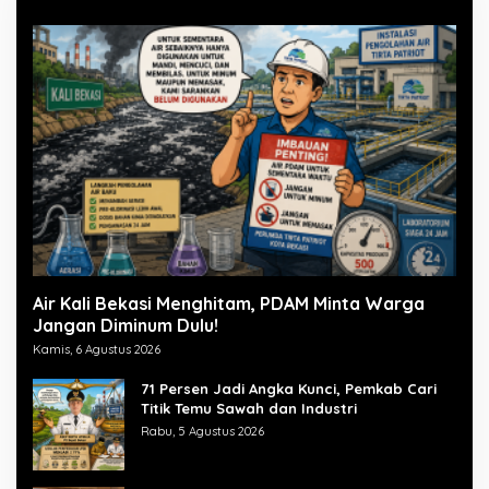
Air Kali Bekasi Menghitam, PDAM Minta Warga
Jangan Diminum Dulu!
Kamis, 6 Agustus 2026
71 Persen Jadi Angka Kunci, Pemkab Cari
Titik Temu Sawah dan Industri
Rabu, 5 Agustus 2026