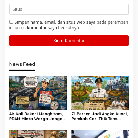
Simpan nama, email, dan situs web saya pada peramban
ini untuk komentar saya berikutnya.
News Feed
Air Kali Bekasi Menghitam,
71 Persen Jadi Angka Kunci,
PDAM Minta Warga Jangan
Pemkab Cari Titik Temu
Diminum Dulu!
Sawah dan Industri