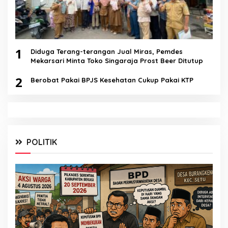
1
Diduga Terang-terangan Jual Miras, Pemdes
Mekarsari Minta Toko Singaraja Prost Beer Ditutup
2
Berobat Pakai BPJS Kesehatan Cukup Pakai KTP
POLITIK