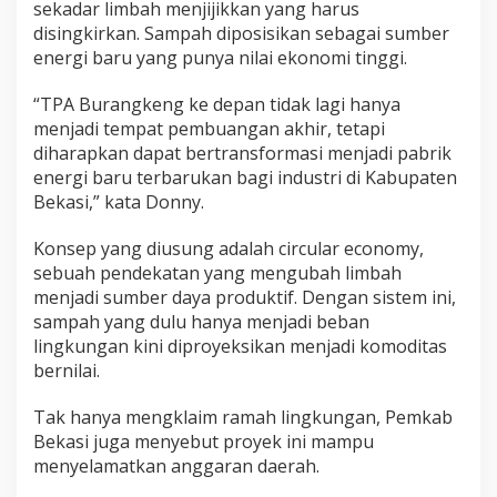
sekadar limbah menjijikkan yang harus
disingkirkan. Sampah diposisikan sebagai sumber
energi baru yang punya nilai ekonomi tinggi.
“TPA Burangkeng ke depan tidak lagi hanya
menjadi tempat pembuangan akhir, tetapi
diharapkan dapat bertransformasi menjadi pabrik
energi baru terbarukan bagi industri di Kabupaten
Bekasi,” kata Donny.
Konsep yang diusung adalah circular economy,
sebuah pendekatan yang mengubah limbah
menjadi sumber daya produktif. Dengan sistem ini,
sampah yang dulu hanya menjadi beban
lingkungan kini diproyeksikan menjadi komoditas
bernilai.
Tak hanya mengklaim ramah lingkungan, Pemkab
Bekasi juga menyebut proyek ini mampu
menyelamatkan anggaran daerah.