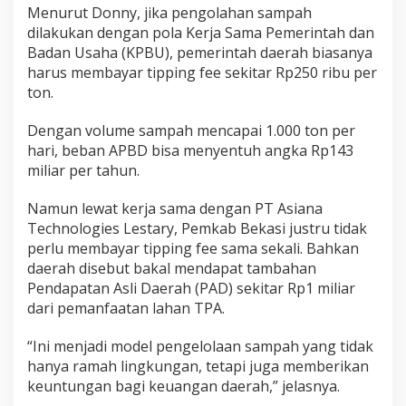
Menurut Donny, jika pengolahan sampah
dilakukan dengan pola Kerja Sama Pemerintah dan
Badan Usaha (KPBU), pemerintah daerah biasanya
harus membayar tipping fee sekitar Rp250 ribu per
ton.
Dengan volume sampah mencapai 1.000 ton per
hari, beban APBD bisa menyentuh angka Rp143
miliar per tahun.
Namun lewat kerja sama dengan PT Asiana
Technologies Lestary, Pemkab Bekasi justru tidak
perlu membayar tipping fee sama sekali. Bahkan
daerah disebut bakal mendapat tambahan
Pendapatan Asli Daerah (PAD) sekitar Rp1 miliar
dari pemanfaatan lahan TPA.
“Ini menjadi model pengelolaan sampah yang tidak
hanya ramah lingkungan, tetapi juga memberikan
keuntungan bagi keuangan daerah,” jelasnya.