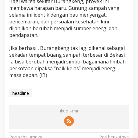
Bagi warga sekitar Burangkeng, proyek ini
membawa harapan baru. Gunung sampah yang
selama ini identik dengan bau menyengat,
pencemaran, dan persoalan kesehatan kini
dijanjikan berubah menjadi sumber energi dan
pendapatan.
Jika berhasil, Burangkeng tak lagi dikenal sebagai
sekadar tempat buang sampah terbesar di Bekasi.
Ia bisa berubah menjadi simbol bagaimana limbah
perkotaan dipaksa “naik kelas” menjadi energi
masa depan. (iB)
headline
Ikuti Kami
Pos sebelumnya
Pos berikutnya