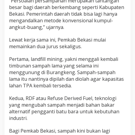
“Persoalan persampahan merupakan tantangan
besar bagi daerah berkembang seperti Kabupaten
Bekasi. Pemerintah daerah tidak bisa lagi hanya
mengandalkan metode konvensional kumpul-
angkut-buang,” ujarnya.
Lewat kerja sama ini, Pemkab Bekasi mulai
memainkan dua jurus sekaligus.
Pertama, landfill mining, yakni menggali kembali
timbunan sampah lama yang selama ini
menggunung di Burangkeng. Sampah-sampah
lama itu nantinya dipilah dan diolah agar kapasitas
lahan TPA kembali tersedia.
Kedua, RDF atau Refuse Derived Fuel, teknologi
yang mengubah sampah menjadi bahan bakar
alternatif pengganti batu bara untuk kebutuhan
industri.
Bagi Pemkab Bekasi, sampah kini bukan lagi