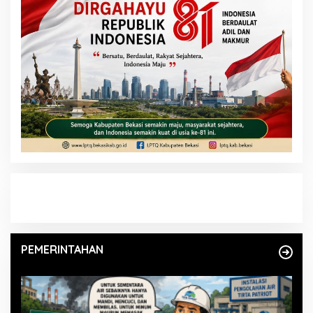
PEMERINTAHAN