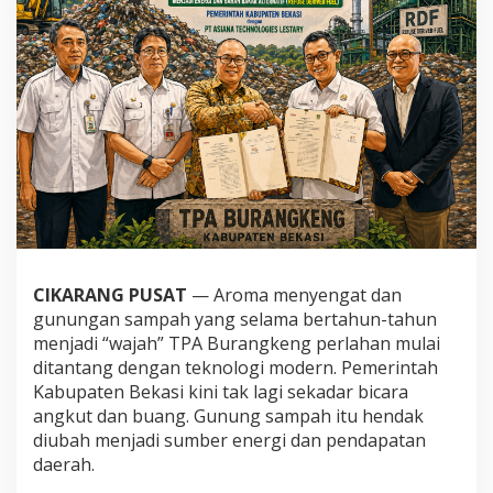
CIKARANG PUSAT
— Aroma menyengat dan
gunungan sampah yang selama bertahun-tahun
menjadi “wajah” TPA Burangkeng perlahan mulai
ditantang dengan teknologi modern. Pemerintah
Kabupaten Bekasi kini tak lagi sekadar bicara
angkut dan buang. Gunung sampah itu hendak
diubah menjadi sumber energi dan pendapatan
daerah.