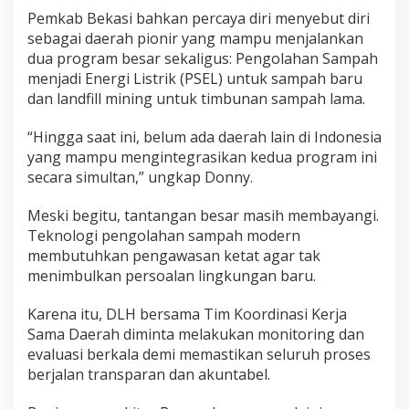
Pemkab Bekasi bahkan percaya diri menyebut diri
sebagai daerah pionir yang mampu menjalankan
dua program besar sekaligus: Pengolahan Sampah
menjadi Energi Listrik (PSEL) untuk sampah baru
dan landfill mining untuk timbunan sampah lama.
“Hingga saat ini, belum ada daerah lain di Indonesia
yang mampu mengintegrasikan kedua program ini
secara simultan,” ungkap Donny.
Meski begitu, tantangan besar masih membayangi.
Teknologi pengolahan sampah modern
membutuhkan pengawasan ketat agar tak
menimbulkan persoalan lingkungan baru.
Karena itu, DLH bersama Tim Koordinasi Kerja
Sama Daerah diminta melakukan monitoring dan
evaluasi berkala demi memastikan seluruh proses
berjalan transparan dan akuntabel.