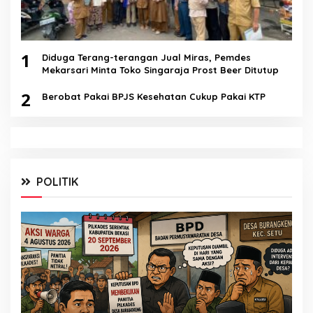
1
Diduga Terang-terangan Jual Miras, Pemdes
Mekarsari Minta Toko Singaraja Prost Beer Ditutup
2
Berobat Pakai BPJS Kesehatan Cukup Pakai KTP
POLITIK