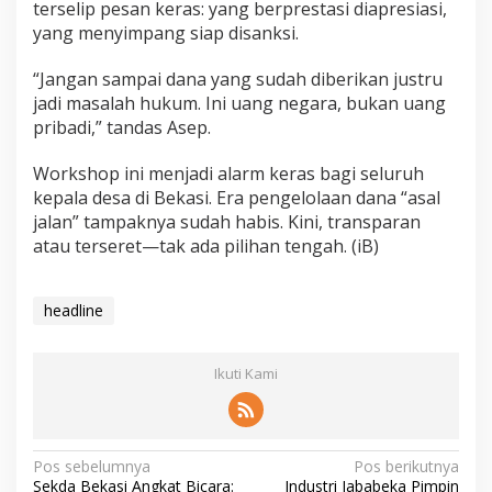
terselip pesan keras: yang berprestasi diapresiasi,
yang menyimpang siap disanksi.
“Jangan sampai dana yang sudah diberikan justru
jadi masalah hukum. Ini uang negara, bukan uang
pribadi,” tandas Asep.
Workshop ini menjadi alarm keras bagi seluruh
kepala desa di Bekasi. Era pengelolaan dana “asal
jalan” tampaknya sudah habis. Kini, transparan
atau terseret—tak ada pilihan tengah. (iB)
headline
Ikuti Kami
Pos sebelumnya
Pos berikutnya
Sekda Bekasi Angkat Bicara:
Industri Jababeka Pimpin