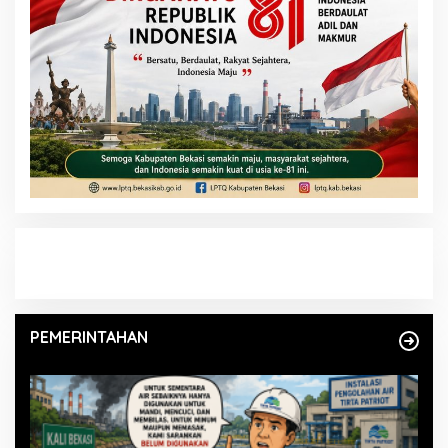
PEMERINTAHAN