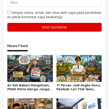
Simpan nama, email, dan situs web saya pada peramban
ini untuk komentar saya berikutnya.
News Feed
Air Kali Bekasi Menghitam,
71 Persen Jadi Angka Kunci,
PDAM Minta Warga Jangan
Pemkab Cari Titik Temu
Diminum Dulu!
Sawah dan Industri