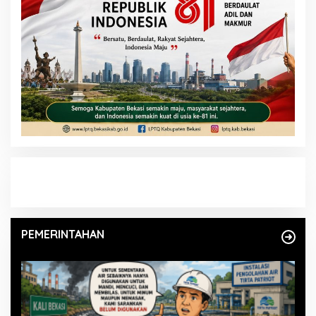
PEMERINTAHAN