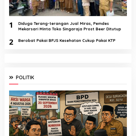
1
Diduga Terang-terangan Jual Miras, Pemdes
Mekarsari Minta Toko Singaraja Prost Beer Ditutup
2
Berobat Pakai BPJS Kesehatan Cukup Pakai KTP
POLITIK