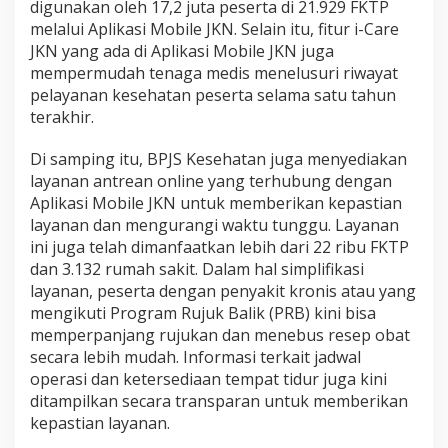
digunakan oleh 17,2 juta peserta di 21.929 FKTP
melalui Aplikasi Mobile JKN. Selain itu, fitur i-Care
JKN yang ada di Aplikasi Mobile JKN juga
mempermudah tenaga medis menelusuri riwayat
pelayanan kesehatan peserta selama satu tahun
terakhir.
Di samping itu, BPJS Kesehatan juga menyediakan
layanan antrean online yang terhubung dengan
Aplikasi Mobile JKN untuk memberikan kepastian
layanan dan mengurangi waktu tunggu. Layanan
ini juga telah dimanfaatkan lebih dari 22 ribu FKTP
dan 3.132 rumah sakit. Dalam hal simplifikasi
layanan, peserta dengan penyakit kronis atau yang
mengikuti Program Rujuk Balik (PRB) kini bisa
memperpanjang rujukan dan menebus resep obat
secara lebih mudah. Informasi terkait jadwal
operasi dan ketersediaan tempat tidur juga kini
ditampilkan secara transparan untuk memberikan
kepastian layanan.