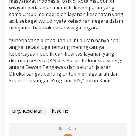
masyarakat Indonesia, baik di kota maupun di
wilayah pedalaman memiliki kesempatan yang
sama untuk memperoleh layanan kesehatan yang
adil, sebagai wujud nyata kehadiran negara dalam
menjamin hak-hak dasar warga negara.
“Kinerja yang dicapai tahun ini bukan hanya soal
angka, tetapi juga tentang meningkatnya
kepercayaan publik dan kualitas layanan yang
diterima peserta JKN di seluruh Indonesia. Sinergi
antara Dewan Pengawas dan seluruh jajaran
Direksi sangat penting untuk menjaga arah dan
keberlangsungan Program JKN,” tutup Kadir.
BPJS Kesehatan
headline
Ikuti Kami