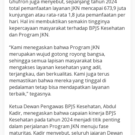
Ghufron juga menyebut, sepanjang tahun 2024
total pemanfaatan layanan JKN mencapai 673,9 juta
kunjungan atau rata-rata 1,8 juta pemanfaatan per
hari. Hal ini membuktikan semakin tingginya
kepercayaan masyarakat terhadap BPJS Kesehatan
dan Program JKN.
“Kami menegaskan bahwa Program JKN
merupakan wujud gotong royong bangsa,
sehingga semua lapisan masyarakat bisa
mengakses layanan kesehatan yang adil,
terjangkau, dan berkualitas. Kami juga terus
memastikan bahwa mereka yang tinggal di
pedalaman tetap bisa mendapatkan layanan
terbaik,” tegasnya.
Ketua Dewan Pengawas BPJS Kesehatan, Abdul
Kadir, menegaskan bahwa capaian kinerja BPJS
Kesehatan pada tahun 2024 menjadi titik penting
dalam perjalanan Program JKN menuju fase
maturitas. Kadir menyebut, seluruh jajaran Dewan