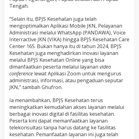
Tengah.
“Selain itu, BPJS Kesehatan juga telah
mengoptimalkan Aplikasi Mobile JKN, Pelayanan
Administrasi melalui WhatsApp (PANDAWA), Voice
Interractive JKN (VIKA) hingga BPJS Kesehatan Care
Center 165. Bukan hanya itu di tahun 2024, BPJS
Kesehatan juga menghadirkan inovasi layanan
melalui BPJS Kesehatan Online yang bisa
dimanfaatkan peserta melalui layanan
video
conference
lewat Aplikasi Zoom untuk mengurus
administrasi, informasi, atau pengaduan seputar
JKN,” tambah Ghufron.
Ia menambahkan, BPJS Kesehatan terus
meningkatkan kemudahan akses layanan melalui
berbagai inovasi digital di fasilitas kesehatan.
Peserta kini dapat memanfaatkan layanan
telekonsultasi tanpa harus datang ke fasilitas
kesehatan. Pemanfaatan layanan ini juga telah