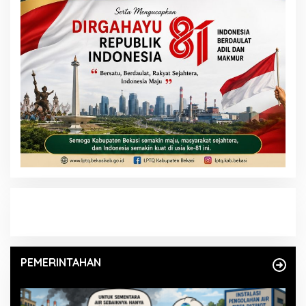
PEMERINTAHAN