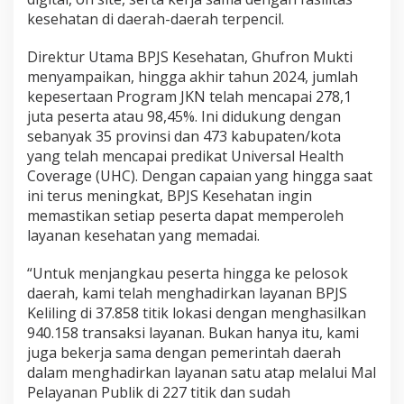
kesehatan di daerah-daerah terpencil.
Direktur Utama BPJS Kesehatan, Ghufron Mukti
menyampaikan, hingga akhir tahun 2024, jumlah
kepesertaan Program JKN telah mencapai 278,1
juta peserta atau 98,45%. Ini didukung dengan
sebanyak 35 provinsi dan 473 kabupaten/kota
yang telah mencapai predikat Universal Health
Coverage (UHC). Dengan capaian yang hingga saat
ini terus meningkat, BPJS Kesehatan ingin
memastikan setiap peserta dapat memperoleh
layanan kesehatan yang memadai.
“Untuk menjangkau peserta hingga ke pelosok
daerah, kami telah menghadirkan layanan BPJS
Keliling di 37.858 titik lokasi dengan menghasilkan
940.158 transaksi layanan. Bukan hanya itu, kami
juga bekerja sama dengan pemerintah daerah
dalam menghadirkan layanan satu atap melalui Mal
Pelayanan Publik di 227 titik dan sudah