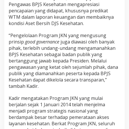
Pengawas BPJS Kesehatan mengapresiasi
pencapaian yang didapat, khususnya predikat
WTM dalam laporan keuangan dan membaiknya
kondisi Aset Bersih DJS Kesehatan.
“Pengelolaan Program JKN yang mengusung
prinsip
good governance
juga diawasi oleh banyak
pihak, terlebih undang-undang mengamanahkan
BPJS Kesehatan sebagai badan publik yang
bertanggung jawab kepada Presiden. Melalui
pengawasan yang ketat oleh sejumlah pihak, dana
publik yang diamanahkan peserta kepada BPJS
Kesehatan dapat dikelola secara transparan,”
tambah Kadir.
Kadir mengatakan Program JKN yang mulai
berjalan sejak 1 Januari 2014 telah menjelma
menjadi program strategis nasional yang
berdampak besar terhadap pemerataan akses
layanan kesehatan. Berkat Program JKN, seluruh