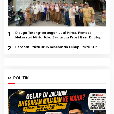
1
Diduga Terang-terangan Jual Miras, Pemdes
Mekarsari Minta Toko Singaraja Prost Beer Ditutup
2
Berobat Pakai BPJS Kesehatan Cukup Pakai KTP
POLITIK