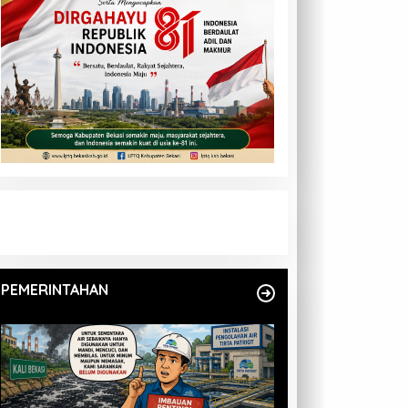
PEMERINTAHAN