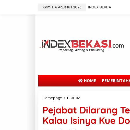
Kamis, 6 Agustus 2026
INDEX BERITA
HOME
PEMERINTAH
Homepage
/
HUKUM
Pejabat Dilarang T
Kalau Isinya Kue D