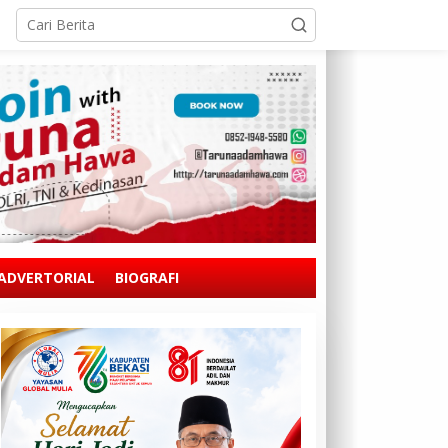
ADVERTORIAL
BIOGRAFI