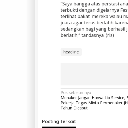
“Saya bangga atas perstasi ana
terbukti dengan digelarnya Fes
terlihat bakat mereka walau ma
juara agar terus berlatih kar
sedangkan bagi yang berhasil 
berlatih,” tandasnya. (rls)
headline
Pos sebelumnya
Menaker Jangan Hanya Lip Service, S
Pekerja Tegas Minta Permenaker JH
Tahun Dicabut!
Posting Terkait