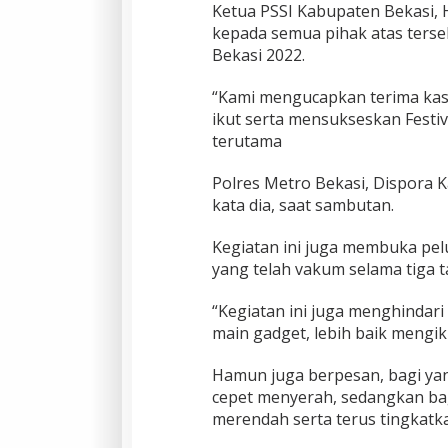
Ketua PSSI Kabupaten Bekasi,
kepada semua pihak atas tersel
Bekasi 2022.
“Kami mengucapkan terima kas
ikut serta mensukseskan Festiv
terutama
Polres Metro Bekasi, Dispora 
kata dia, saat sambutan.
Kegiatan ini juga membuka pel
yang telah vakum selama tiga t
“Kegiatan ini juga menghindari
main gadget, lebih baik mengiku
Hamun juga berpesan, bagi yang
cepet menyerah, sedangkan bag
merendah serta terus tingkat