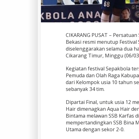
CIKARANG PUSAT – Persatuan S
Bekasi resmi menutup Festival 
diselenggarakan selama dua har
Cikarang Timur, Minggu (06/03)
Kegiatan festival Sepakbola te
Pemuda dan Olah Raga Kabupaten
dari Kelompok usia 10 tahun se
sebanyak 34 tim.
Dipartai Final, untuk usia 1
Hair dimenagkan Aqua Hair de
Bintama melawan SSB Karfas d
mempertandingkan SSB Bina M
Utama dengan sekor 2-0.