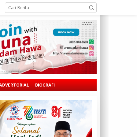
ADVERTORIAL
BIOGRAFI