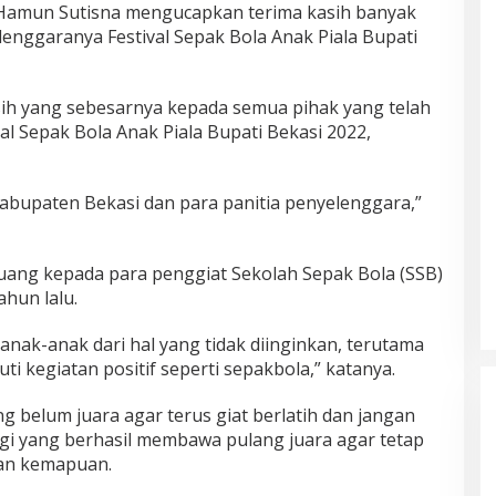
 Hamun Sutisna mengucapkan terima kasih banyak
enggaranya Festival Sepak Bola Anak Piala Bupati
ih yang sebesarnya kepada semua pihak yang telah
al Sepak Bola Anak Piala Bupati Bekasi 2022,
Kabupaten Bekasi dan para panitia penyelenggara,”
uang kepada para penggiat Sekolah Sepak Bola (SSB)
ahun lalu.
 anak-anak dari hal yang tidak diinginkan, terutama
ti kegiatan positif seperti sepakbola,” katanya.
 belum juara agar terus giat berlatih dan jangan
i yang berhasil membawa pulang juara agar tetap
kan kemapuan.