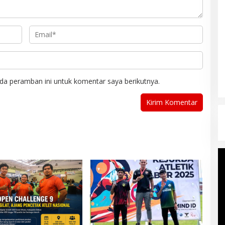
da peramban ini untuk komentar saya berikutnya.