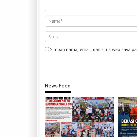
Simpan nama, email, dan situs web saya pa
News Feed