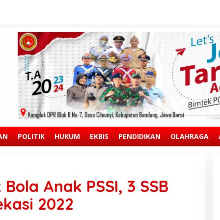
AN
POLITIK
HUKUM
EKBIS
PENDIDIKAN
OLAHRAGA
k Bola Anak PSSI, 3 SSB
ekasi 2022