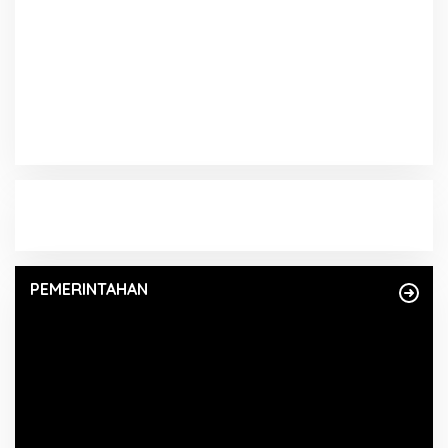
PEMERINTAHAN