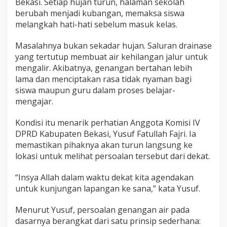
Bekasi. Setiap hujan turun, halaman sekolah
berubah menjadi kubangan, memaksa siswa
melangkah hati-hati sebelum masuk kelas.
Masalahnya bukan sekadar hujan. Saluran drainase
yang tertutup membuat air kehilangan jalur untuk
mengalir. Akibatnya, genangan bertahan lebih
lama dan menciptakan rasa tidak nyaman bagi
siswa maupun guru dalam proses belajar-
mengajar.
Kondisi itu menarik perhatian Anggota Komisi IV
DPRD Kabupaten Bekasi, Yusuf Fatullah Fajri. Ia
memastikan pihaknya akan turun langsung ke
lokasi untuk melihat persoalan tersebut dari dekat.
“Insya Allah dalam waktu dekat kita agendakan
untuk kunjungan lapangan ke sana,” kata Yusuf.
Menurut Yusuf, persoalan genangan air pada
dasarnya berangkat dari satu prinsip sederhana: