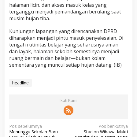
halaman licin, dan akses masuk kelas yang
terganggu menjadi pemandangan berulang saat
musim hujan tiba.
Kunjungan lapangan yang direncanakan DPRD
diharapkan menjadi pintu masuk penyelesaian. Di
tengah rutinitas belajar yang seharusnya aman
dan layak, halaman sekolah semestinya menjadi
ruang bermain dan belajar—bukan kolam
sementara yang muncul setiap hujan datang. (IB)
headline
Ikuti Kami
Pos sebelumnya
Pos berikutnya
Menunggu Sekolah Baru
Stadion Wibawa Mukti