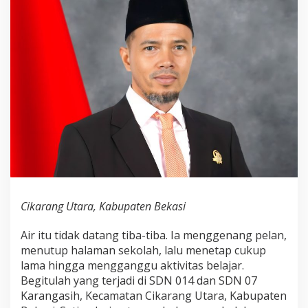
Cikarang Utara, Kabupaten Bekasi
Air itu tidak datang tiba-tiba. Ia menggenang pelan,
menutup halaman sekolah, lalu menetap cukup
lama hingga mengganggu aktivitas belajar.
Begitulah yang terjadi di SDN 014 dan SDN 07
Karangasih, Kecamatan Cikarang Utara, Kabupaten