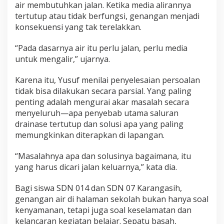
air membutuhkan jalan. Ketika media alirannya
tertutup atau tidak berfungsi, genangan menjadi
konsekuensi yang tak terelakkan.
“Pada dasarnya air itu perlu jalan, perlu media
untuk mengalir,” ujarnya.
Karena itu, Yusuf menilai penyelesaian persoalan
tidak bisa dilakukan secara parsial. Yang paling
penting adalah mengurai akar masalah secara
menyeluruh—apa penyebab utama saluran
drainase tertutup dan solusi apa yang paling
memungkinkan diterapkan di lapangan.
“Masalahnya apa dan solusinya bagaimana, itu
yang harus dicari jalan keluarnya,” kata dia.
Bagi siswa SDN 014 dan SDN 07 Karangasih,
genangan air di halaman sekolah bukan hanya soal
kenyamanan, tetapi juga soal keselamatan dan
kelancaran kegiatan belajar. Sepatu basah,